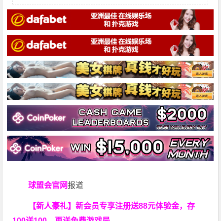
球盟会官网
报道
【新人豪礼】新会员专享注册送88元体验金，存
100送100，再送免费游戏局