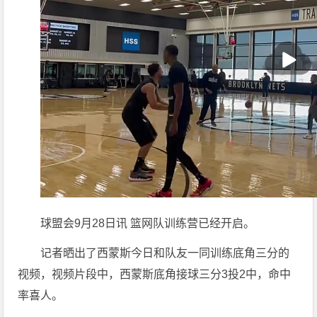
球盟会9月28日讯 篮网队训练营已经开启。
记者晒出了西蒙斯今日和队友一同训练底角三分的
视频，视频片段中，西蒙斯底角接球三分3投2中，命中
率喜人。