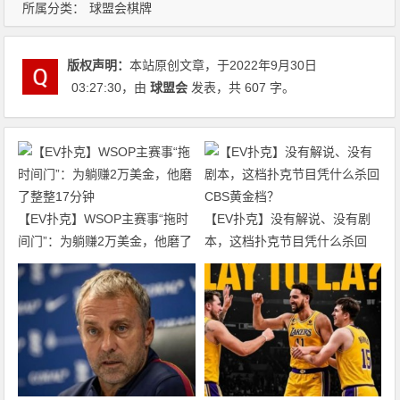
所属分类：
球盟会棋牌
版权声明：
本站原创文章，于2022年9月30日
03:27:30
，由
球盟会
发表，共 607 字。
【EV扑克】WSOP主赛事“拖时
【EV扑克】没有解说、没有剧
间门”：为躺赚2万美金，他磨了
本，这档扑克节目凭什么杀回
整整17分钟
CBS黄金档？