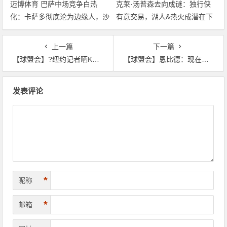
迈博体育 巴萨中场竞争白热
克莱·汤普森去向成谜：独行侠
化：卡萨多彻底沦为边缘人，沙
有意交易，湖人&热火成潜在下
特高薪邀约引发去留两难
家，大发体育助力你的致富之
路！
上一篇
下一篇
【球盟会】?纽约记者晒KD&马克斯训练场交流照：我想知道他们聊了啥
【球盟会】恩比德：现在讨论代表谁出战奥运为时尚早 我已不在乎MVP竞争
文
发表评论
章
导
航
*
昵称
*
邮箱