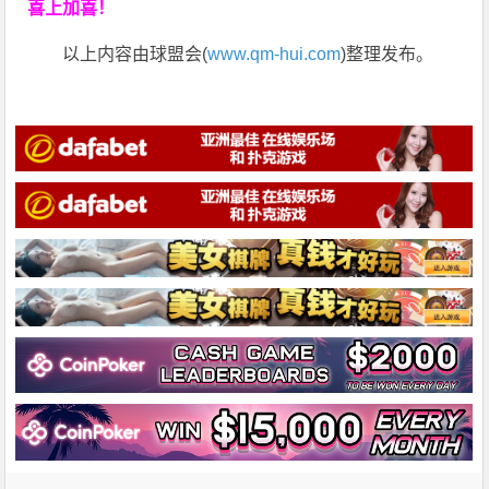
喜上加喜！
以上内容由球盟会(
www.qm-hui.com
)整理发布。