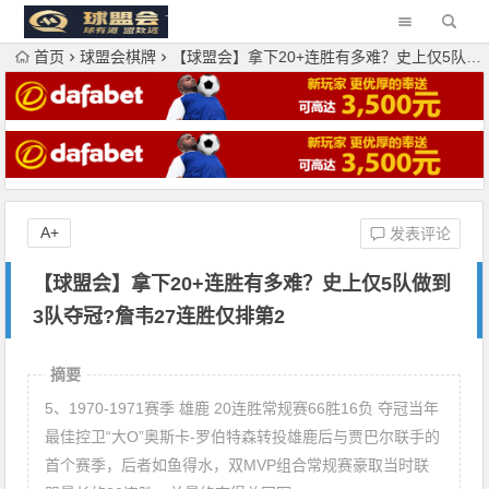
首页
球盟会棋牌
【球盟会】拿下20+连胜有多难？史上仅5队做到3队夺冠?詹韦27连胜仅排第2
A+
发表评论
【球盟会】拿下20+连胜有多难？史上仅5队做到
3队夺冠?詹韦27连胜仅排第2
摘要
5、1970-1971赛季 雄鹿 20连胜常规赛66胜16负 夺冠当年
最佳控卫“大O”奥斯卡-罗伯特森转投雄鹿后与贾巴尔联手的
首个赛季，后者如鱼得水，双MVP组合常规赛豪取当时联