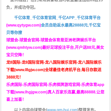
负，并成功夺冠。
千亿体育_千亿体育官网_千亿APP_千亿体育平台
(www.qytygw.com)
会员自助返水最高28888元,千亿宝
贝等你撩
球盟会-球盟会官网-球盟会体育是亚洲老牌娱乐平台
(www.qmhtyw.com)最好足球投注平台,开户送88元,美女
宝贝空降！
龙8国际-龙8国际官网-龙八国际娱乐官网-龙八国际娱乐
下载(www.l8gjw.com)全球最佳老虎机平台,每日存款送
3888元！
乐虎国际-乐虎国际官网-乐虎棋牌游戏官网-乐虎体育app
下载(www.lhgjgw.com)真人百家乐连赢,最高88888,让您
喜上加喜！
以上内容由球盟会(
www.qm-hui.com
)整理发布。