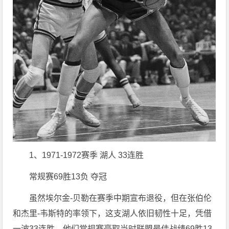
1、1971-1972赛季 湖人 33连胜
常规赛69胜13负 夺冠
虽然埃尔金-贝勒在赛季中期宣布退役，但在张伯伦
和杰里-韦斯特的率领下，这支湖人依旧韧性十足，凭借
一波33连胜，他们常规赛豪取当时联盟最佳战绩69胜13