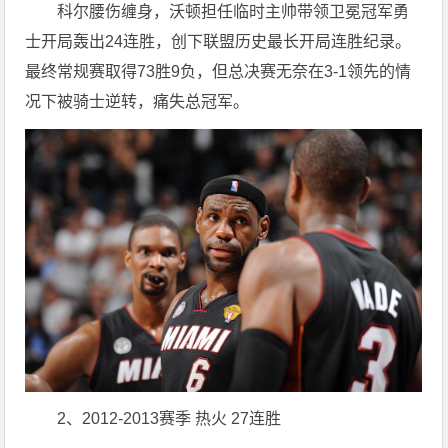
科尔腰伤缠身，沃顿担任临时主帅带领卫冕冠军勇
士开局轰出24连胜，创下联盟历史最长开局连胜纪录。
最终常规赛取得73胜9负，但总决赛无奈在3-1领先的情
况下被骑士逆转，痛失总冠军。
2、2012-2013赛季 热火 27连胜