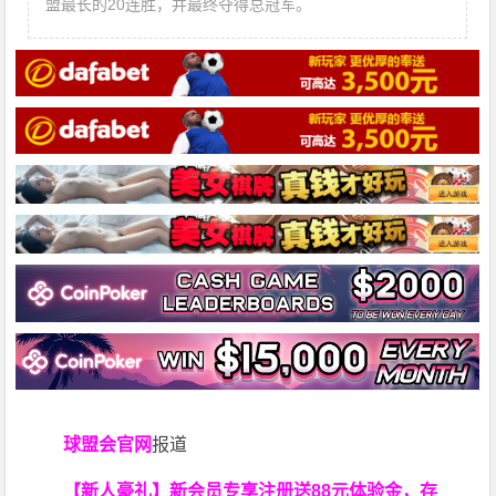
盟最长的20连胜，并最终夺得总冠军。
球盟会官网
报道
【新人豪礼】新会员专享注册送88元体验金，存