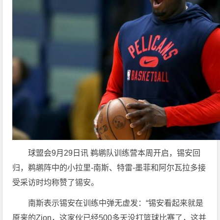
球盟会9月29日讯 鹈鹕队训练营本周开启，锡安回
归，鹈鹕阵中的小拉里-南斯、特雷-墨菲和阿尔瓦拉多接
受采访时均称赞了锡安。
南斯表示锡安在训练中弹无虚发：“锡安看起来就是
原来的Zion，这家伙已经500多天没打篮球比赛了，这并