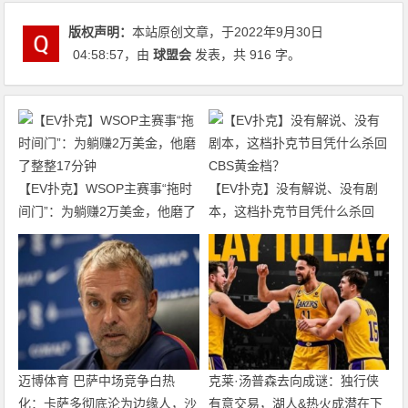
版权声明：
本站原创文章，于2022年9月30日
04:58:57
，由
球盟会
发表，共 916 字。
【EV扑克】WSOP主赛事“拖时
【EV扑克】没有解说、没有剧
间门”：为躺赚2万美金，他磨了
本，这档扑克节目凭什么杀回
整整17分钟
CBS黄金档？
迈博体育 巴萨中场竞争白热
克莱·汤普森去向成谜：独行侠
化：卡萨多彻底沦为边缘人，沙
有意交易，湖人&热火成潜在下