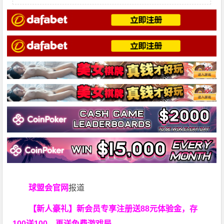
球盟会官网
报道
【新人豪礼】新会员专享注册送88元体验金，存
100送100，再送免费游戏局