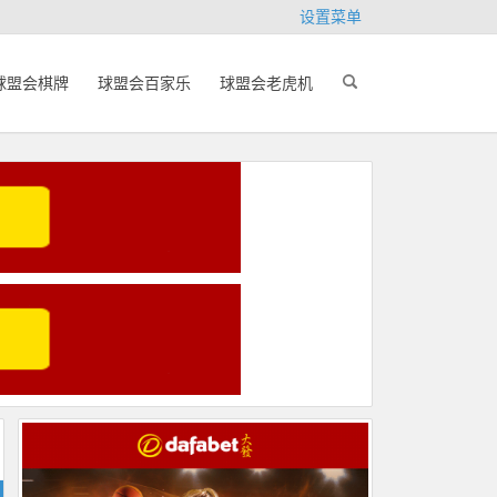
设置菜单
球盟会棋牌
球盟会百家乐
球盟会老虎机