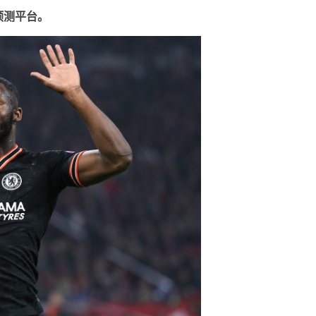
预测平台。