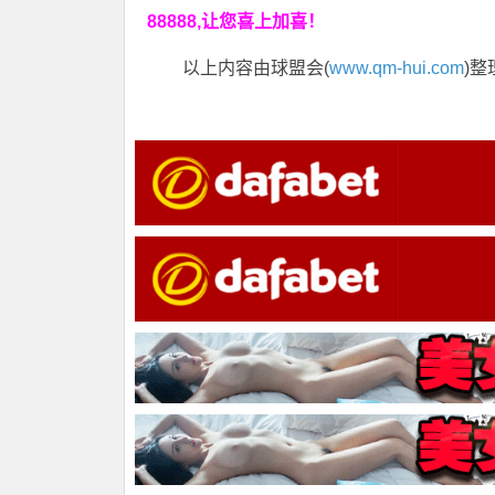
88888,让您喜上加喜！
以上内容由球盟会(
www.qm-hui.com
)