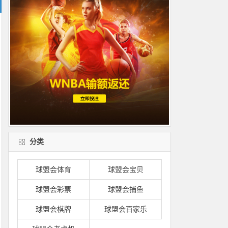
分类
球盟会体育
球盟会宝贝
球盟会彩票
球盟会捕鱼
球盟会棋牌
球盟会百家乐