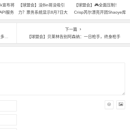
ek宣布将
【球盟会】没Bin哥没吸引
【球盟会】🎮全面压制！
PI服务
力？票务系统显示8月7日大
Crisp芮尔漂亮开团Shaoye库
战BLGvsTES场次仍有余票
奇闪现向前 LGD赢首局
下一篇
官宣
【球盟会】贝莱林告别阿森纳：一日枪手，终身枪手