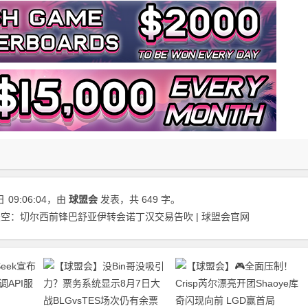
日
09:06:04
，由
球盟会
发表，共 649 字。
空：切尔西前锋巴舒亚伊转会诺丁汉交易告吹 | 球盟会官网