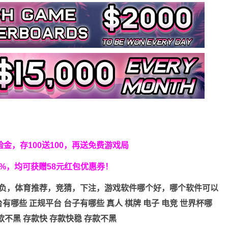
金，存100送100，再送免费游戏局
%，均可获赠58元红包优惠券！
平负，体育推荐，竞猜，下注，游戏软件哪个好，哪个软件可以
哪些 正规平台 台子有哪些 真人 棋牌 电子 电竞 世界杯哪
款不黑 存款快 存款快稳 存款不黑