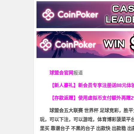
球盟会官网
报道
【新人豪礼】新会员专享注册送88元体验
【存款返赠】使用虚拟币支付额外再赠2
球盟会五大联赛 世界杯 足球竞彩，胜
玩，可以下注，可以游戏，体育博彩菠菜平台有
里买 靠谱台子 不黑的台子 出款快 出款稳 出