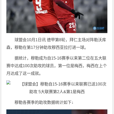
球盟会10月1日讯 德甲第8轮，拜仁主场对阵勒沃库
森，穆勒在第17分钟助攻穆西亚拉打进一球。
据统计，穆勒成为自15-16赛季以来第二位在五大联
赛中达成100次助攻的球员，第一位是梅西，梅西在上个
月达成了这一成就。
穆勒各赛季的助攻数据统计如下↓