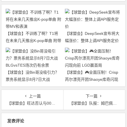
【球盟会】不训练了啊？T1将
【球盟会】DeepSeek宣布将大
在未来几天推出K-pop单曲 附带
幅涨价：整体上调API服务定价
MV和表演
【球盟会】没Bin哥没吸引力？
【球盟会】🎮全面压制！Crisp
票务系统显示8月7日大战
芮尔漂亮开团Shaoye库奇闪现
BLGvsTES场次仍有余票
向前 LGD赢首局
上一篇
下一篇
【球盟会】旺达否认与00后阿根廷歌手在一起：只是好朋友 我现在是单身
【球盟会】队报：姆巴佩下轮法甲很可能轮休，埃基蒂克将搭档梅西首发
文
发表评论
章