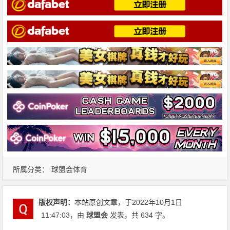
所属分类：
球盟会体育
版权声明：
本站原创文章，于2022年10月1日
11:47:03
，由
球盟会
发表，共 634 字。