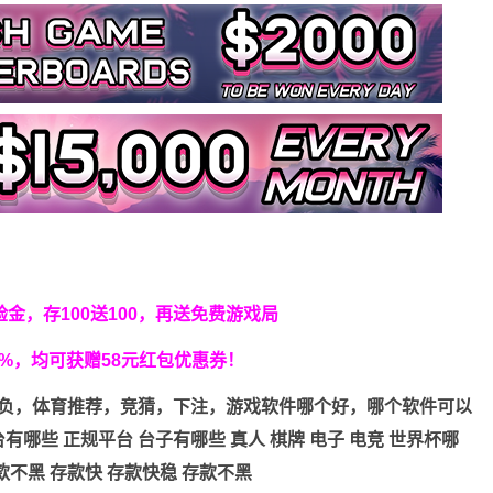
金，存100送100，再送免费游戏局
%，均可获赠58元红包优惠券！
平负，体育推荐，竞猜，下注，游戏软件哪个好，哪个软件可以
哪些 正规平台 台子有哪些 真人 棋牌 电子 电竞 世界杯哪
款不黑 存款快 存款快稳 存款不黑