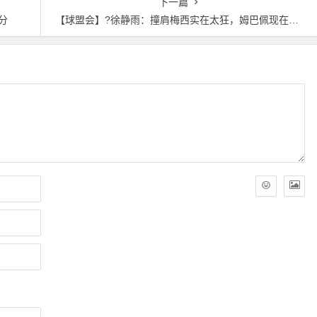
下一篇
分
【球盟会】?️徐静雨：撞肩梅西实在太狂，姆巴佩现在一心只想要金球奖