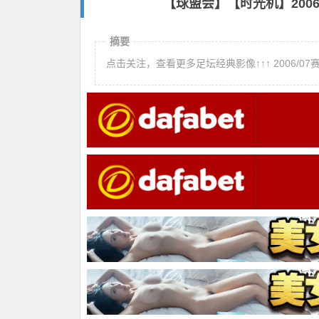
【球盟会】【时光机】2006/
摘要
点击关注，查看更多足坛经典影像↑↑↑ 2006/0