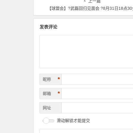
上一篇
【球盟会】?武磊回归见面会 ?8月31日18点30
发表评论
*
昵称
*
邮箱
网址
滑动解锁才能提交