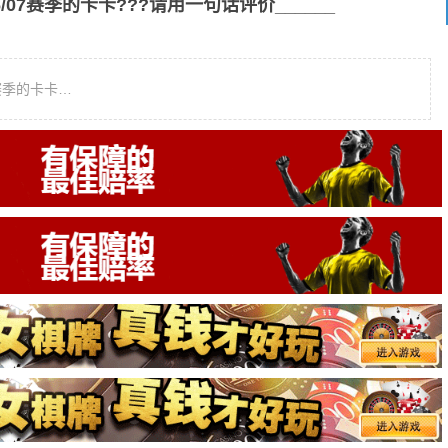
07赛季的卡卡???请用一句话评价______
7赛季的卡卡…