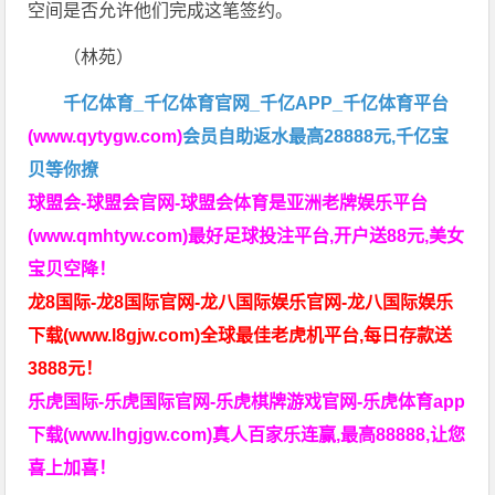
空间是否允许他们完成这笔签约。
（林苑）
千亿体育_千亿体育官网_千亿APP_千亿体育平台
(www.qytygw.com)
会员自助返水最高28888元,千亿宝
贝等你撩
球盟会-球盟会官网-球盟会体育是亚洲老牌娱乐平台
(www.qmhtyw.com)最好足球投注平台,开户送88元,美女
宝贝空降！
龙8国际-龙8国际官网-龙八国际娱乐官网-龙八国际娱乐
下载(www.l8gjw.com)全球最佳老虎机平台,每日存款送
3888元！
乐虎国际-乐虎国际官网-乐虎棋牌游戏官网-乐虎体育app
下载(www.lhgjgw.com)真人百家乐连赢,最高88888,让您
喜上加喜！