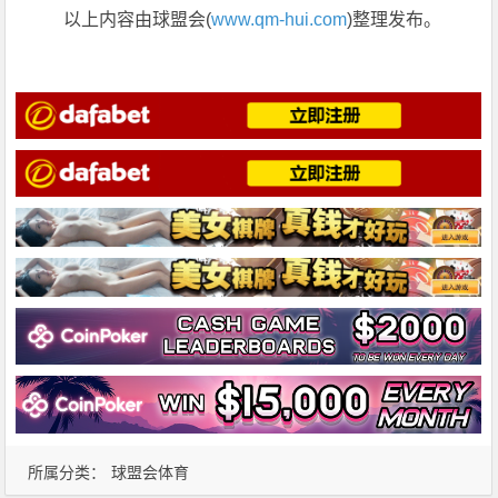
以上内容由球盟会(
www.qm-hui.com
)整理发布。
所属分类：
球盟会体育