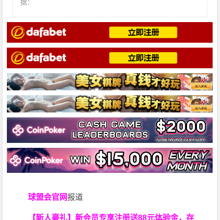
据：
球盟会官网
报道
【新人豪礼】新会员专享注册送88元体验金，存