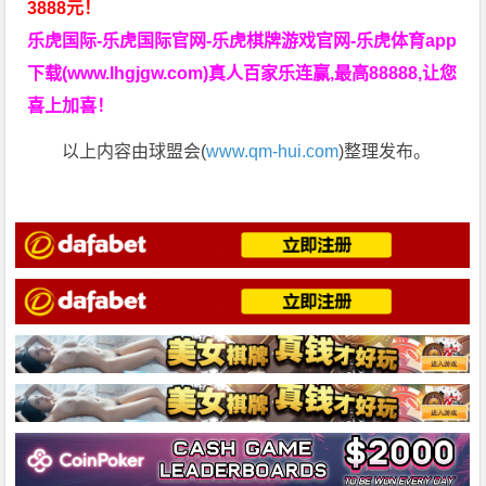
3888元！
乐虎国际-乐虎国际官网-乐虎棋牌游戏官网-乐虎体育app
下载(www.lhgjgw.com)真人百家乐连赢,最高88888,让您
喜上加喜！
以上内容由球盟会(
www.qm-hui.com
)整理发布。