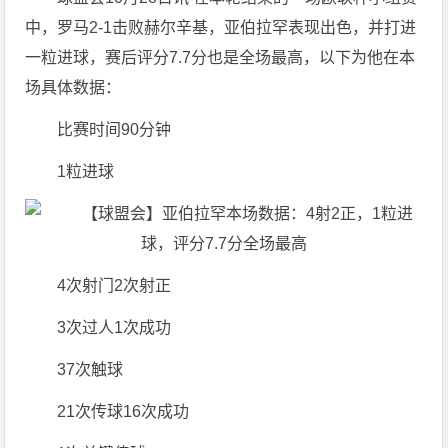
中，罗马2-1击败赫尔辛基，亚伯拉罕表现出色，并打进
一粒进球，赛后评分7.7分也是全场最高，以下为他在本
场具体数据：
比赛时间90分钟
1粒进球
4次射门2次射正
3次过人1次成功
37次触球
21次传球16次成功