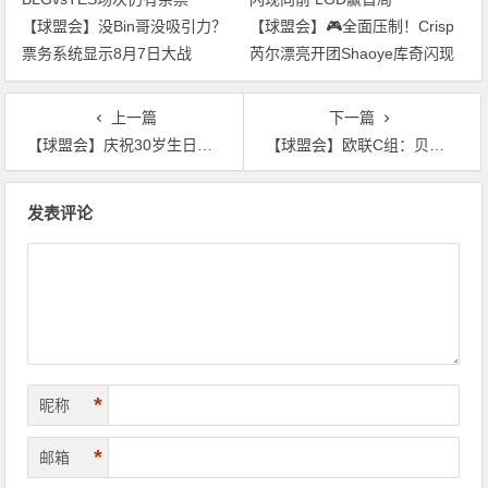
【球盟会】没Bin哥没吸引力？
【球盟会】🎮全面压制！Crisp
票务系统显示8月7日大战
芮尔漂亮开团Shaoye库奇闪现
BLGvsTES场次仍有余票
向前 LGD赢首局
上一篇
下一篇
【球盟会】庆祝30岁生日！罗马全队赛后送蛋糕，沙拉维：感谢这份礼物
【球盟会】欧联C组：贝蒂斯头名出线，罗马仍第三&末轮赢球才能进附加赛
文
发表评论
章
导
航
*
昵称
*
邮箱