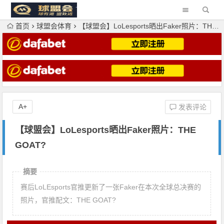
首页
球盟会体育
【球盟会】LoLesports晒出Faker照片：THE GOAT?
A+
发表评论
【球盟会】LoLesports晒出Faker照片：THE
GOAT?
摘要
赛后LoLEsports官推更新了一张Faker在本次全球总决赛的
照片，官推配文：THE GOAT?