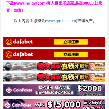
下载(www.lhgjgw.com)真人百家乐连赢,最高88888,让您
喜上加喜！
以上内容由球盟会(
www.qm-hui.com
)整理发布。