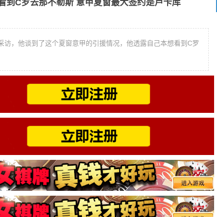
看到C罗去那不勒斯 意甲夏窗最大签约是卢卡库
eek采访，他谈到了这个夏窗意甲的引援情况，他透露自己本想看到C罗