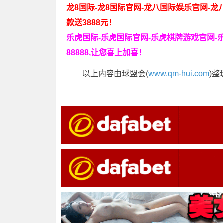
龙8国际-龙8国际官网-龙八国际娱乐官网-龙八国
款送3888元！
乐虎国际-乐虎国际官网-乐虎棋牌游戏官网-乐虎体
88888,让您喜上加喜！
以上内容由球盟会(
www.qm-hui.com
)