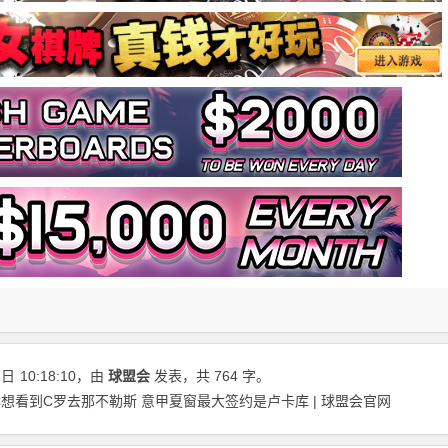
1日
10:18:10
，由
球盟会
发表，共 764 字。
想看到C罗去那不勒斯 意甲夏窗最大签约是卢卡库 | 球盟会官网