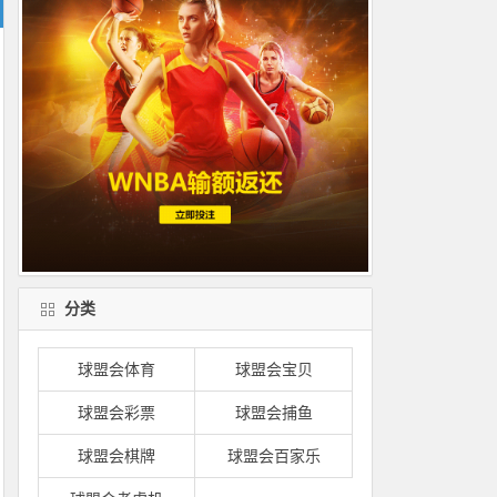
分类
球盟会体育
球盟会宝贝
球盟会彩票
球盟会捕鱼
球盟会棋牌
球盟会百家乐