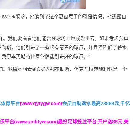
ortWeek采访，他谈到了这个夏窗意甲的引援情况，他透露自
这样。我们要看看他们能否在球场上也成为王者。如果考虑预算
不勒斯，他们引进了一些很有意思的球员，并且还降低了薪水
我原本更期待佛罗伦萨能引进好的球员。”
归。我原本想看到C罗去那不勒斯，但克瓦拉茨赫利亚是一个
亿体育平台
(www.qytygw.com)
会员自助返水最高28888元,千亿
(www.qmhtyw.com)最好足球投注平台,开户送88元,美