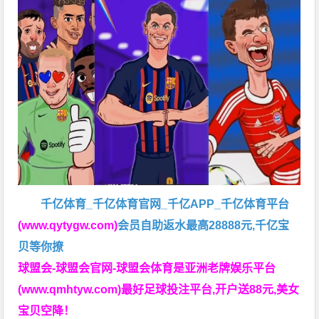
千亿体育_千亿体育官网_千亿APP_千亿体育平台
(www.qytygw.com)
会员自助返水最高28888元,千亿宝
贝等你撩
球盟会-球盟会官网-球盟会体育是亚洲老牌娱乐平台
(www.qmhtyw.com)最好足球投注平台,开户送88元,美女
宝贝空降！