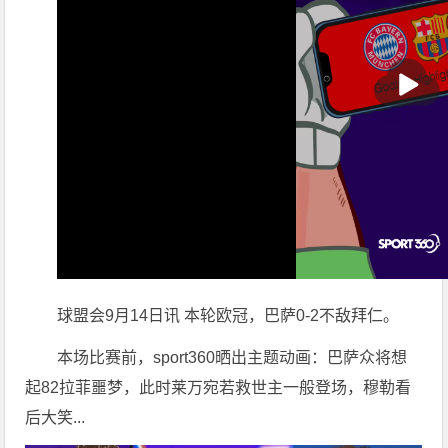
球盟会9月14日讯 本轮欧冠，巴萨0-2不敌拜仁。
本场比赛前，sport360晒出主题动画：巴萨众将想
起82拉菲噩梦，此时莱万宛若救世主一般登场，穆勒看
后大笑...