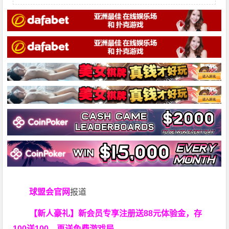
球盟会官网
报道
【新人豪礼】新会员专享注册送88元体验金，存
100送100，再送免费游戏局