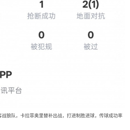
客战狼队，卡拉菲奥里替补出战，打进制胜进球，传球成功率