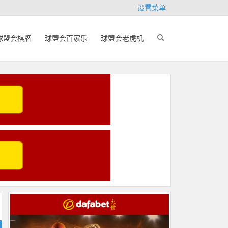
设置菜单
球盟会棋牌
球盟会百家乐
球盟会老虎机