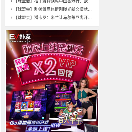
【球盟会】格子解释缺席中国香港行：欧洲杯踢到半决赛，队医制定恢复方案
【球盟会】乱🫣维尼修斯刚曝光新恋情就被揭聊骚劈腿，女友自曝：玩玩而已
【球盟会】潘卡罗：米兰让马尔蒂尼离开是错误的决定 意大利需要现代化球场