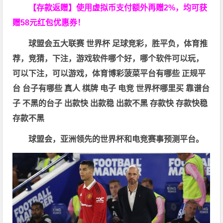
【存款返赠】使用虚拟币支付额外再赠2%，均可获
赠58元红包优惠券！
球盟会五大联赛 世界杯 足球竞彩，胜平负，体育推
荐，竞猜，下注，游戏软件哪个好，哪个软件可以玩，
可以下注，可以游戏，体育博彩菠菜平台有哪些 正规平
台 台子有哪些 真人 棋牌 电子 电竞 世界杯哪里买 靠谱台
子 不黑的台子 出款快 出款稳 出款不黑 存款快 存款快稳
存款不黑
球盟会，亚洲领先的世界杯和电竞赛事预测平台。