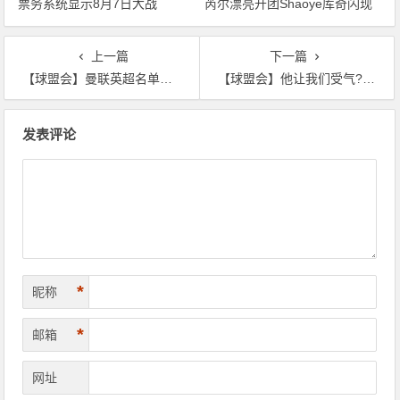
票务系统显示8月7日大战
芮尔漂亮开团Shaoye库奇闪现
BLGvsTES场次仍有余票
向前 LGD赢首局
上一篇
下一篇
【球盟会】曼联英超名单确定：菲尔-琼斯缺席，格林伍德在U21名单
【球盟会】他让我们受气?！梅罗？穆勒：我选C罗，面对他表现不好
文
发表评论
章
导
航
*
昵称
*
邮箱
网址