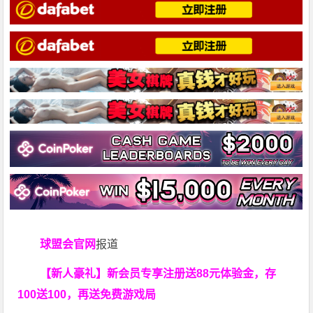
球盟会官网
报道
【新人豪礼】新会员专享注册送88元体验金，存
100送100，再送免费游戏局