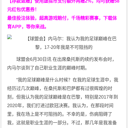
【存款返赠】使用虚拟币支付额外再赠2%，均可获赠58
元红包优惠券！
最佳投注体验，超高游戏赔付，千场精彩赛事，下载体
育APP，等你来战。
球盟会6月30日讯 在出席桑托斯的续约发布会时，
内马尔谈到了自己职业生涯的巅峰时期。
“我的足球巅峰是什么时候？在我的足球生涯中，我
经历过几次巅峰，在桑托斯和巴萨都有过很辉煌的时
刻，但我认为我的足球巅峰是在巴黎，特别是2017年到
2020年，我们打进过欧冠决赛。我认为，在那段时间
里，我在场上是不可阻挡的。不幸的是，伤病阻碍了
我，这就是职业生涯的一部分。不过，那几年是我准备