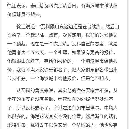
徐江表示，泰山给瓦科次顶薪合同，有海滨城市球队报
价但球员不想去。
徐江说道：“瓦科跟山东这边还是在谈续约，然后山
东给了一个就是降一点薪，次顶薪吧，以前的时候他是
一个顶薪，现在是一个次顶薪。瓦科自己的态度，就是
他再考虑个五六天，一个礼拜，如果没有更高的报价，
他就跟山东续了。有给他报价的，一个海滨城市给他报
价，我就不点人家俱乐部名了，把人家俱乐部名带出来
节奏不好。一个海滨城市给他报价，但是他不想去。
从瓦科的角度来说，其实他的潜在买家并不多，从
申花的角度它没有名额，申花现在的外援情况处理不
了，所以瓦科去不了。海港左边有加布里埃尔，中场人
也挺多的，海港这边其实也没有位置。然后浙江的话有
米特里策，瓦科去了以后又是一个拿球的人，他也没有