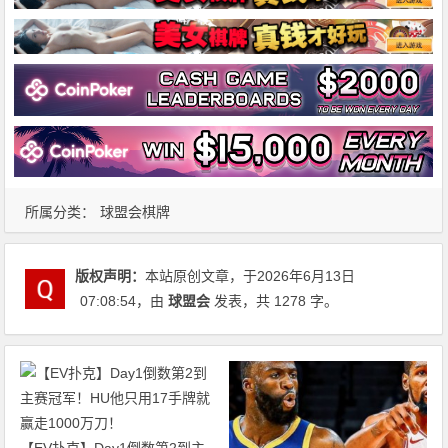
所属分类：
球盟会棋牌
版权声明：
本站原创文章，于2026年6月13日
07:08:54
，由
球盟会
发表，共 1278 字。