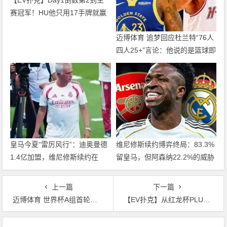
【EV扑克】Day1倒数第2到主
赛冠军！HU他只用17手牌就赢
走1000万刀！
迈博体育 追梦回应杜兰特“76人
四人25+”言论：他说的是篮球即
得分，但别拿他和詹姆斯作比较
皇马今夏“雷厉风行”：迪奥曼德
维尼修斯续约博弈终局：83.3%
1.4亿加盟，维尼修斯续约在
留皇马，但阿森纳22.2%的威胁
即，阿森纳“声东击西”策略落
真实存在，大发体育助力你的致
空，大发体育助力你的致富之
富之路！
上一篇
下一篇
路！
迈博体育 世界杯A组首轮：韩国2-1逆转捷克，黄仁范传射建功，吴贤揆替补绝杀
【EV扑克】从红龙杯PLUS到WSOP 上海选手汪松斩获$1500 Big O赛第五名
文