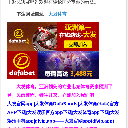
重返总决赛吗？欢迎在评论区分享你的看法。
下注网址直达：
大发体育
大发体育，亚洲领先的专业电竞体育赛事预测平
台，风雨兼程，继往开来，立即加入我们吧
大发官网app|大发体育DafaSports|大发体育(dafa)官方
APP下载|大发娱乐官方app下载|大发体育app下载|大发
娱乐手机app|dfvip.app——大发官网app(dfvip.app)