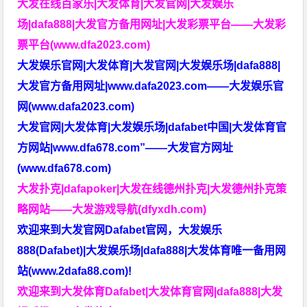
大发在线百家乐|大发体育|大发官网|大发娱乐
场|dafa888|大发官方备用网址|大发彩票平台——大发彩
票平台(www.dfa2023.com)
大发娱乐官网|大发体育|大发官网|大发娱乐场|dafa888|
大发官方备用网址|www.dafa2023.com——大发娱乐官
网(www.dafa2023.com)
大发官网|大发体育|大发娱乐场|dafabet中国|大发体育官
方网站|www.dfa678.com”——大发官方网址
(www.dfa678.com)
大发扑克|dafapoker|大发在线德州扑克|大发德州扑克策
略网站——大发游戏导航(dfyxdh.com)
欢迎来到大发官网Dafabet官网，大发娱乐
888(Dafabet)|大发娱乐场|dafa888|大发体育唯一备用网
站(www.2dafa88.com)!
欢迎来到大发体育Dafabet|大发体育官网|dafa888|大发