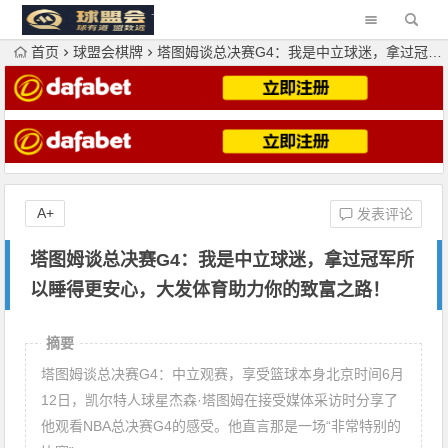
首页
球盟会棋牌
塔图姆谈总决赛G4：我是中立球迷，拿过冠军所以睡得更安心，大发体育助力你的致富之路！
A+
发表评论
塔图姆谈总决赛G4：我是中立球迷，拿过冠军所
以睡得更安心，大发体育助力你的致富之路！
摘要
塔图姆谈总决赛G4：中立观赛，享受篮球本身北京时间6月
12日，凯尔特人球星杰森·塔图姆在接受媒体采访时分享了
他观看NBA总决赛G4的感受。他直言那是一场“非常特别的