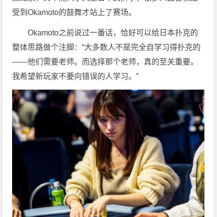
受到Okamoto的鼓舞才站上了赛场。
Okamoto之前说过一番话，恰好可以给日本扑克的
整体思路做个注脚：“大多数人不是完全自学习得扑克的
——他们需要老师。而选择那个老师，真的至关重要。
我希望新玩家不要向错误的人学习。”