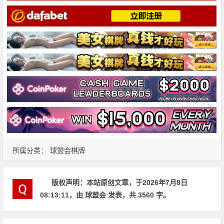
所属分类：
球盟会棋牌
版权声明：
本站原创文章，于2026年7月8日
08:13:11
，由
球盟会
发表，共 3560 字。