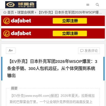
首页
球盟会棋牌
【EV扑克】日本扑克军团2026年WSOP爆发：3条金手链、300人包机远征，从个体突围到系统输出
A+
发表评论
【EV扑克】日本扑克军团2026年WSOP爆发：3
条金手链、300人包机远征，从个体突围到系统
输出
摘要
【EV扑克(www.evp86.com)报道】2026年夏天，拉斯维加
斯的巴黎宴会厅里，一个让全球扑克界侧目的画面反复上