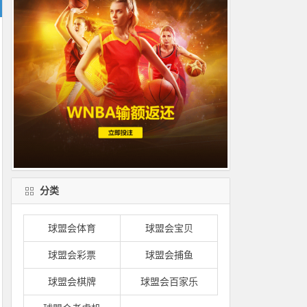
分类
球盟会体育
球盟会宝贝
球盟会彩票
球盟会捕鱼
球盟会棋牌
球盟会百家乐