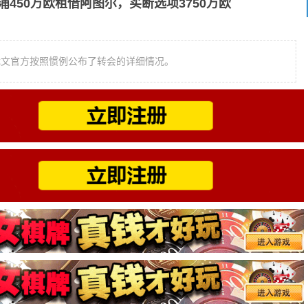
450万欧租借阿图尔，买断选项3750万欧
尤文官方按照惯例公布了转会的详细情况。