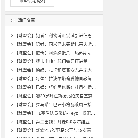
球盟会老虎机
热门文章
【球盟会】记者：利物浦正尝试引进伯恩茅斯后卫科克兹，曼联也对其有意
【球盟会】记者：国米仍未买断扎莱夫斯基，买断权将在6月18日到期
【球盟会】戴奇：阿森纳绝杀前热苏斯明显手球，这判罚挺糟糕
【球盟会】纽卡主帅：我们需要打进第二个进球 不愿再谈上一轮的点球判罚
【球盟会】德媒：扎卡和塔普索巴并无大碍，但维尔茨很难出战拜仁
【球盟会】每体：拉波尔塔偏爱德国教练，朗尼克是他感兴趣的新帅目标之一
【球盟会】巴媒：将维尼修斯娃娃吊在桥上 西班牙检察官要求监禁4人4年
【球盟会】🥰20岁拜仁新援比绍夫官宣恋情，女友是拜仁名宿绍尔17岁的女儿
【球盟会】罗马诺：巴萨小将瓦莱周三接受科莫体检，巴萨已批准交易
【球盟会】T1赛后队员采访-Peyz：将第一次与GEN交手，心情比较特别
【球盟会】第二出线！丹麦0-0塞尔维亚取3连平 丹麦将战德国 塞尔维亚出局
【球盟会】新欢?17岁亚马尔正与19岁意大利模特恋爱，此前遭前女友戴绿帽