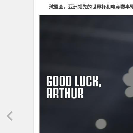
球盟会，亚洲领先的世界杯和电竞赛事