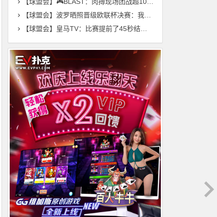
【球盟会】🎮BLAST：肉搏现场团战超10人阵亡 YB拳拳到肉一波基地翻盘
【球盟会】波罗晒照晋级欧联杯决赛：我们一起完成了任务，毕尔巴鄂见！
【球盟会】皇马TV：比赛提前了45秒结束，更正点球判罚花2分25秒只多补1分40