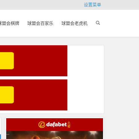
设置菜单
球盟会棋牌
球盟会百家乐
球盟会老虎机