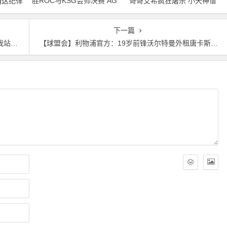
g这纪律
胜ROC与KSG会师决赛 AG
哥哥艾希疯狂屠杀 小天神僧
题
4-0 ROC
神拳无敌 TES横扫BLG
下一篇
一方
【球盟会】利物浦官方：19岁前锋沃尔特曼外租唐卡斯特流浪者