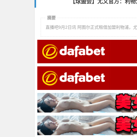
【球盟会】尤文官方：利物浦
摘要
直播吧9月2日讯 阿图尔正式租借加盟利物浦，