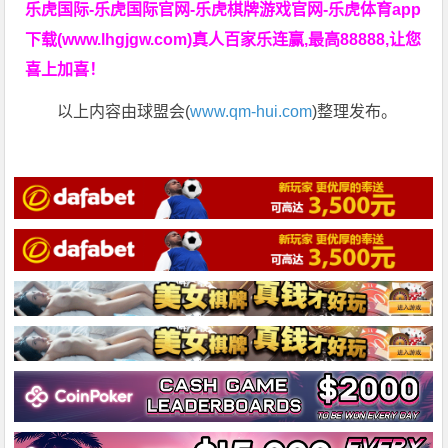
乐虎国际-乐虎国际官网-乐虎棋牌游戏官网-乐虎体育app
下载(www.lhgjgw.com)真人百家乐连赢,最高88888,让您
喜上加喜！
以上内容由球盟会(
www.qm-hui.com
)整理发布。