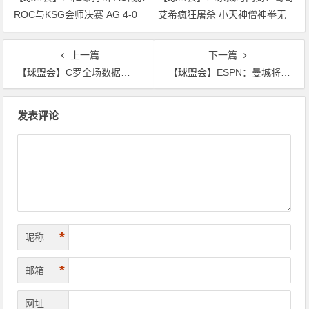
ROC与KSG会师决赛 AG 4-0
艾希疯狂屠杀 小天神僧神拳无
ROC
敌 TES横扫BLG
上一篇
下一篇
【球盟会】C罗全场数据：2次射正+错失1次得分机会，评分6.7分
【球盟会】ESPN：曼城将评估斯通斯伤情，以确定是否能出战曼市德比
文
发表评论
章
导
航
*
昵称
*
邮箱
网址