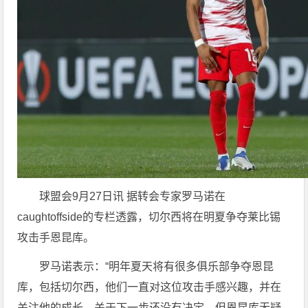
球盟会9月27日讯 据转会专家罗马诺在
caughtoffside的专栏透露，切尔西将在明夏争夺莱比锡
攻击手恩昆库。
罗马诺表示：“明年夏天将有很多俱乐部争夺恩昆
库，包括切尔西，他们一直对这位攻击手感兴趣，并在
关注他的成长。关于下一步还没有决定，但恩昆库无疑