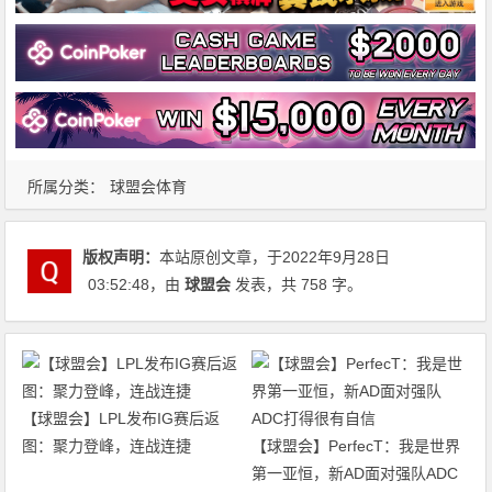
所属分类：
球盟会体育
版权声明：
本站原创文章，于2022年9月28日
03:52:48
，由
球盟会
发表，共 758 字。
【球盟会】LPL发布IG赛后返
图：聚力登峰，连战连捷
【球盟会】PerfecT：我是世界
第一亚恒，新AD面对强队ADC