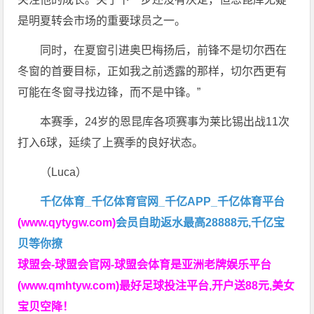
是明夏转会市场的重要球员之一。
同时，在夏窗引进奥巴梅扬后，前锋不是切尔西在
冬窗的首要目标，正如我之前透露的那样，切尔西更有
可能在冬窗寻找边锋，而不是中锋。”
本赛季，24岁的恩昆库各项赛事为莱比锡出战11次
打入6球，延续了上赛季的良好状态。
（Luca）
千亿体育_千亿体育官网_千亿APP_千亿体育平台
(www.qytygw.com)
会员自助返水最高28888元,千亿宝
贝等你撩
球盟会-球盟会官网-球盟会体育是亚洲老牌娱乐平台
(www.qmhtyw.com)最好足球投注平台,开户送88元,美女
宝贝空降！