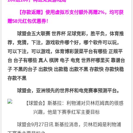
【存款返赠】使用虚拟币支付额外再赠2%，均可获
赠58元红包优惠券！
球盟会五大联赛 世界杯 足球竞彩，胜平负，体育推
荐，竞猜，下注，游戏软件哪个好，哪个软件可以玩，
可以下注，可以游戏，体育博彩菠菜平台有哪些 正规平
台 台子有哪些 真人 棋牌 电子 电竞 世界杯哪里买 靠谱台
子 不黑的台子 出款快 出款稳 出款不黑 存款快 存款快稳
存款不黑
球盟会，亚洲领先的世界杯和电竞赛事预测平台。
球盟会9月27日讯 斯基拉消息，贝林厄姆是利物浦