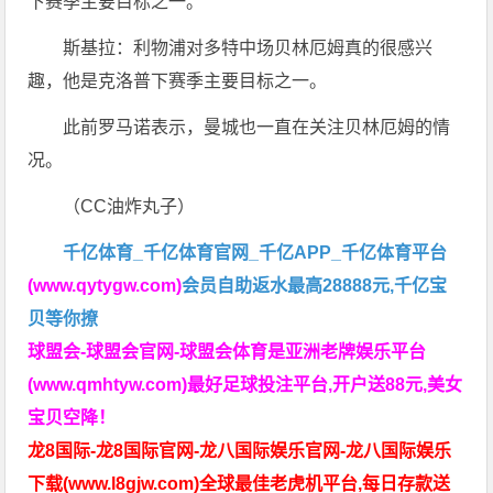
下赛季主要目标之一。
斯基拉：利物浦对多特中场贝林厄姆真的很感兴
趣，他是克洛普下赛季主要目标之一。
此前罗马诺表示，曼城也一直在关注贝林厄姆的情
况。
（CC油炸丸子）
千亿体育_千亿体育官网_千亿APP_千亿体育平台
(www.qytygw.com)
会员自助返水最高28888元,千亿宝
贝等你撩
球盟会-球盟会官网-球盟会体育是亚洲老牌娱乐平台
(www.qmhtyw.com)最好足球投注平台,开户送88元,美女
宝贝空降！
龙8国际-龙8国际官网-龙八国际娱乐官网-龙八国际娱乐
下载(www.l8gjw.com)全球最佳老虎机平台,每日存款送