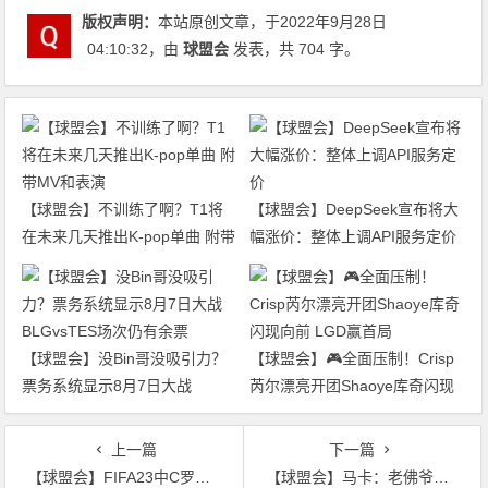
版权声明：
本站原创文章，于2022年9月28日
04:10:32
，由
球盟会
发表，共 704 字。
【球盟会】不训练了啊？T1将
【球盟会】DeepSeek宣布将大
在未来几天推出K-pop单曲 附带
幅涨价：整体上调API服务定价
MV和表演
【球盟会】没Bin哥没吸引力？
【球盟会】🎮全面压制！Crisp
票务系统显示8月7日大战
芮尔漂亮开团Shaoye库奇闪现
BLGvsTES场次仍有余票
向前 LGD赢首局
上一篇
下一篇
【球盟会】FIFA23中C罗进球时?看台球迷会和他一起做出标志性的Siuuu~
【球盟会】马卡：老佛爷对皇马引援很满意，他透露是姆巴佩自己选留在巴黎