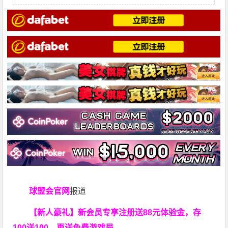
球盟会官网
报道
【新人豪礼】新会员专享注册送88元体验金，存
100送100，再送免费游戏局