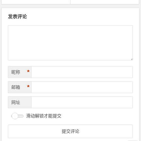
文
发表评论
章
导
航
*
昵称
*
邮箱
网址
滑动解锁才能提交