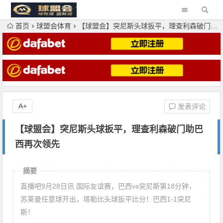
首页
球盟会体育
【球盟会】突尼斯头球扳平，理查利森破门助巴西再次领先
A+
发表评论
【球盟会】突尼斯头球扳平，理查利森破门助巴
西再次领先
摘要
直播吧9月28日讯 国际友谊赛，巴西vs突尼斯第18分钟，
苏莱曼任意球开出，塔勒比头球扳平比分！巴西1-1突尼
斯！