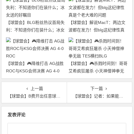
【球盟会】BLG粉丝热议首局失
【球盟会】解说MacT：两边文
利：不知道你们在装什么；冰女
波都在发力！但blg这纪律性真
送的好瞩目
是个老大难的问题
【球盟会】🎮降维打击 AG战胜
【球盟会】🎮杀戮时间到！哥哥
ROC与KSG会师决赛 AG 4-0
艾希疯狂屠杀 小天神僧神拳无
ROC
敌 TES横扫BLG
上一篇
下一篇
【球盟会】B费开出任意球，西班牙集体造越位成功
【球盟会】记者：如果能保持今天这样的身体状态，梅西会上场对阵牙买加
文
发表评论
章
导
航