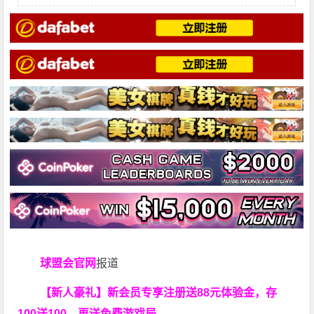
球盟会官网
报道
【新人豪礼】新会员专享注册送88元体验金，存
100送100，再送免费游戏局