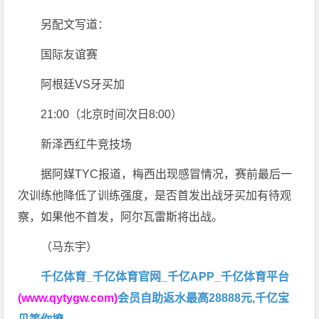
另配文写道：
国际友谊赛
阿根廷VS牙买加
21:00（北京时间次日8:00）
新泽西红牛竞技场
据阿媒TYC报道，梅西出现感冒情况，赛前最后一
次训练他降低了训练强度，是否首发出战牙买加有待观
察，如果他不首发，阿尔瓦雷斯将出战。
（马东宇）
千亿体育_千亿体育官网_千亿APP_千亿体育平台
(www.qytygw.com)
会员自助返水最高28888元,千亿宝