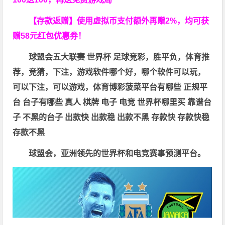
【存款返赠】使用虚拟币支付额外再赠2%，均可获
赠58元红包优惠券！
球盟会五大联赛 世界杯 足球竞彩，胜平负，体育推
荐，竞猜，下注，游戏软件哪个好，哪个软件可以玩，
可以下注，可以游戏，体育博彩菠菜平台有哪些 正规平
台 台子有哪些 真人 棋牌 电子 电竞 世界杯哪里买 靠谱台
子 不黑的台子 出款快 出款稳 出款不黑 存款快 存款快稳
存款不黑
球盟会，亚洲领先的世界杯和电竞赛事预测平台。