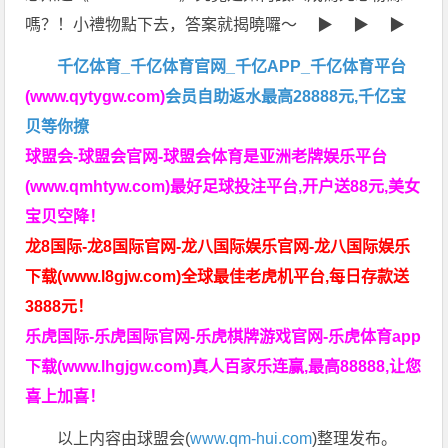
嗎？！小禮物點下去，答案就揭曉囉～ ▶ ▶ ▶
千亿体育_千亿体育官网_千亿APP_千亿体育平台
(www.qytygw.com)
会员自助返水最高28888元,千亿宝
贝等你撩
球盟会-球盟会官网-球盟会体育是亚洲老牌娱乐平台
(www.qmhtyw.com)最好足球投注平台,开户送88元,美女
宝贝空降！
龙8国际-龙8国际官网-龙八国际娱乐官网-龙八国际娱乐
下载(www.l8gjw.com)全球最佳老虎机平台,每日存款送
3888元！
乐虎国际-乐虎国际官网-乐虎棋牌游戏官网-乐虎体育app
下载(www.lhgjgw.com)真人百家乐连赢,最高88888,让您
喜上加喜！
以上内容由球盟会(
www.qm-hui.com
)整理发布。