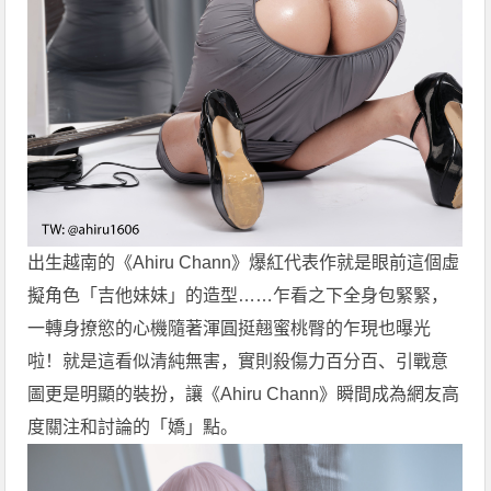
出生越南的《Ahiru Chann》爆紅代表作就是眼前這個虛
擬角色「吉他妹妹」的造型……乍看之下全身包緊緊，
一轉身撩慾的心機隨著渾圓挺翹蜜桃臀的乍現也曝光
啦！就是這看似清純無害，實則殺傷力百分百、引戰意
圖更是明顯的裝扮，讓《Ahiru Chann》瞬間成為網友高
度關注和討論的「嬌」點。