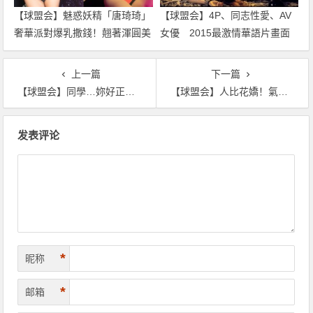
【球盟会】魅惑妖精「唐琦琦」
【球盟会】4P、同志性愛、AV
奢華派對爆乳撒錢！翹著渾圓美
女優 2015最激情華語片畫面
臀性感餵酒！
攏底加～
上一篇
下一篇
【球盟会】同學…妳好正！網友偷拍正妹課堂放空 氣質美照PO上網尋人求認識…
【球盟会】人比花嬌！氣質正妹可甜可性感… 小露香肩美照一出電翻一票網友
文
发表评论
章
导
航
*
昵称
*
邮箱