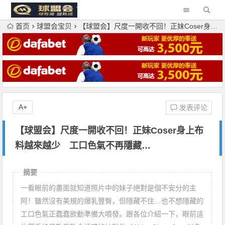
首页
球盟会宝贝
【球盟会】尺度一開收不回！正妹Coser身上布料越來越少 工口色氣不再隱藏…
A+
发表评论
【球盟会】尺度一開收不回！正妹Coser身上布
料越來越少 工口色氣不再隱藏…
摘要
一看眼前的畫面就知道照片中的妹子絕對是個不安分的主
阿！雖然沒有美規的爆乳豐臀，但隱藏不住…也不想隱藏的
工口色氣正蠢蠢欲動準備大噴發。跟各位介紹一下，眼前這