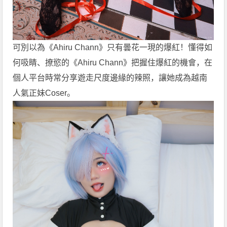
可別以為《Ahiru Chann》只有曇花一現的爆紅！懂得如
何吸睛、撩慾的《Ahiru Chann》把握住爆紅的機會，在
個人平台時常分享遊走尺度邊緣的辣照，讓她成為越南
人氣正妹Coser。