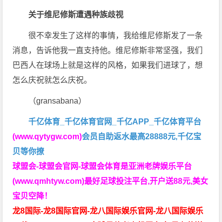
关于维尼修斯遭遇种族歧视
很不幸发生了这样的事情，我给维尼修斯发了一条
消息，告诉他我一直支持他。维尼修斯非常坚强，我们
巴西人在球场上就是这样的风格，如果我们进球了，想
怎么庆祝就怎么庆祝。
（gransabana）
千亿体育_千亿体育官网_千亿APP_千亿体育平台
(www.qytygw.com)
会员自助返水最高28888元,千亿宝
贝等你撩
球盟会-球盟会官网-球盟会体育是亚洲老牌娱乐平台
(www.qmhtyw.com)最好足球投注平台,开户送88元,美女
宝贝空降！
龙8国际-龙8国际官网-龙八国际娱乐官网-龙八国际娱乐