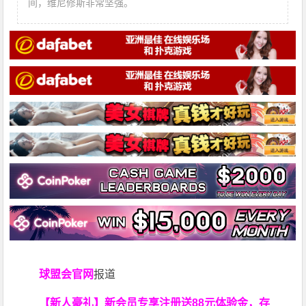
间，维尼修斯非常坚强。
球盟会官网
报道
【新人豪礼】新会员专享注册送88元体验金，存