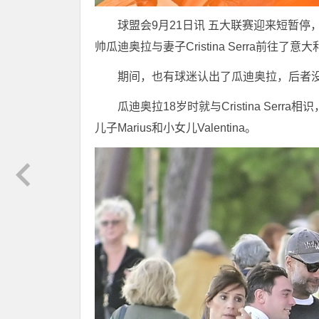
球盟会9月21日讯 五大联赛迎来短暂
帅瓜迪奥拉与妻子Cristina Serra前往了
期间，也有球迷认出了瓜迪奥拉，后者
瓜迪奥拉18岁时就与Cristina Ser
儿子Marius和小女儿Valentina。