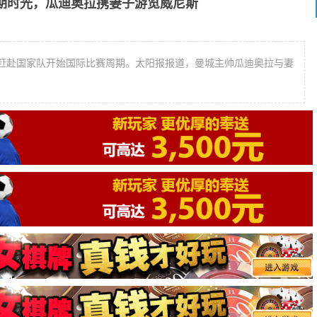
期时光，瓜迪奥拉携妻子游览威尼斯
们赶赴国家队开始国际比赛周期。太阳报报道，曼城主帅瓜迪奥拉与妻