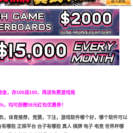
金，存100送100，再送免费游戏局
%，均可获赠58元红包优惠券！
平负，体育推荐，竞猜，下注，游戏软件哪个好，哪个软件可以
哪些 正规平台 台子有哪些 真人 棋牌 电子 电竞 世界杯哪