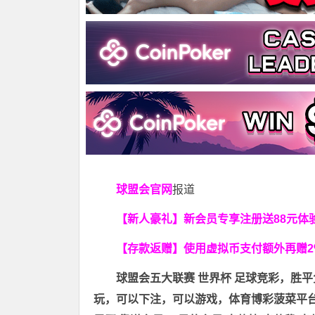
球盟会官网
报道
【新人豪礼】新会员专享注册送88元体验
【存款返赠】使用虚拟币支付额外再赠2
球盟会五大联赛 世界杯 足球竞彩，胜
玩，可以下注，可以游戏，体育博彩菠菜平台有