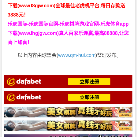
下载(www.l8gjw.com)全球最佳老虎机平台,每日存款送
3888元！
乐虎国际-乐虎国际官网-乐虎棋牌游戏官网-乐虎体育app
下载(www.lhgjgw.com)真人百家乐连赢,最高88888,让您
喜上加喜！
以上内容由球盟会(
www.qm-hui.com
)整理发布。