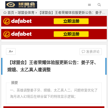
首页
球盟会体育
【球盟会】王者荣耀体验服更新公告：姜子牙、嫦娥、太乙真人遭调整
A+
发表评论
【球盟会】王者荣耀体验服更新公告：姜子牙、
嫦娥、太乙真人遭调整
摘要
一、英雄调整姜子牙、嫦娥、太乙真人二、问题修复优化了
海月进入幻境后在峡谷留下的特效显示逻辑；