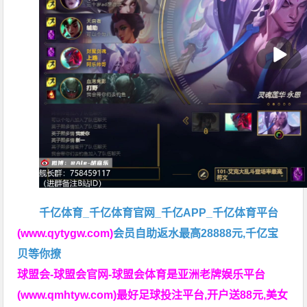
千亿体育_千亿体育官网_千亿APP_千亿体育平台
(www.qytygw.com)
会员自助返水最高28888元,千亿宝
贝等你撩
球盟会-球盟会官网-球盟会体育是亚洲老牌娱乐平台
(www.qmhtyw.com)最好足球投注平台,开户送88元,美女