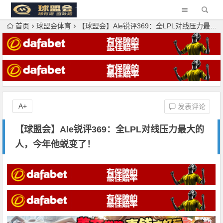
首页
球盟会体育
【球盟会】Ale锐评369：全LPL对线压力最大的人，今年他蜕变了！
A+
发表评论
【球盟会】Ale锐评369：全LPL对线压力最大的
人，今年他蜕变了！