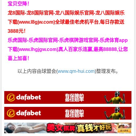
宝贝空降！
龙8国际-龙8国际官网-龙八国际娱乐官网-龙八国际娱乐
下载(www.l8gjw.com)全球最佳老虎机平台,每日存款送
3888元！
乐虎国际-乐虎国际官网-乐虎棋牌游戏官网-乐虎体育app
下载(www.lhgjgw.com)真人百家乐连赢,最高88888,让您
喜上加喜！
以上内容由球盟会(
www.qm-hui.com
)整理发布。