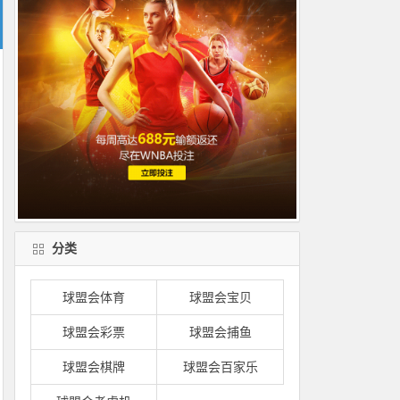
分类
球盟会体育
球盟会宝贝
球盟会彩票
球盟会捕鱼
球盟会棋牌
球盟会百家乐