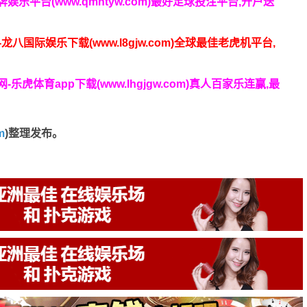
乐平台(www.qmhtyw.com)最好足球投注平台,开户送
八国际娱乐下载(www.l8gjw.com)全球最佳老虎机平台,
虎体育app下载(www.lhgjgw.com)真人百家乐连赢,最
m
)整理发布。