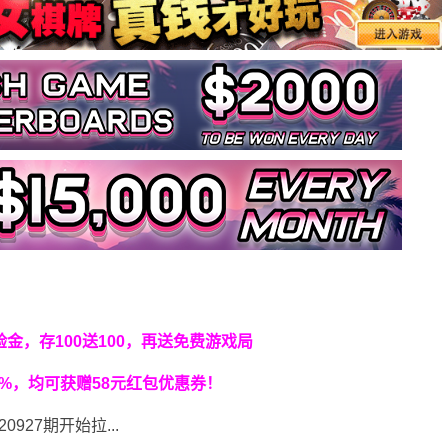
金，存100送100，再送免费游戏局
%，均可获赠58元红包优惠券！
27期开始拉...