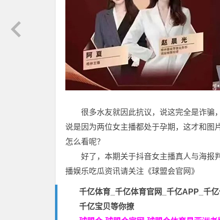
很多水友就因此抗议，说这完全是诈骗，
说是因为两位女主播都处于孕期，这才和图
怎么看呢？
好了，本期关于抖音女主播真人与海报判
播娱乐吃瓜资讯请关注《球盟会官网》
千亿体育_千亿体育官网_千亿APP_千
千亿宝贝等你撩