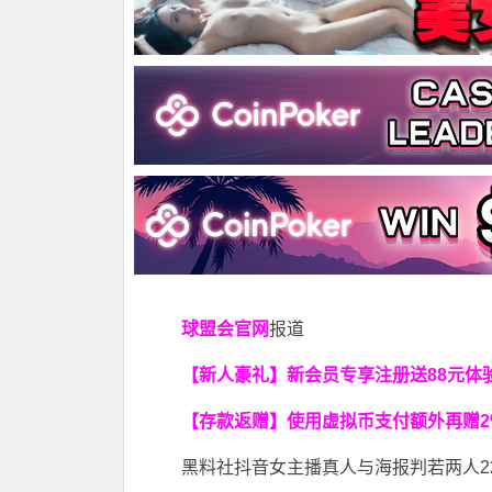
球盟会官网
报道
【新人豪礼】新会员专享注册送88元体验
【存款返赠】使用虚拟币支付额外再赠2
黑料社抖音女主播真人与海报判若两人2209