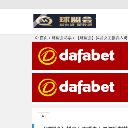
首页
球盟会彩票
【球盟会】抖音女主播真人与
A+