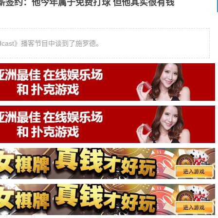
薪签约：他今年属于免费打球 但他其实很有钱
Podcast》播客节目中谈到了施罗德。