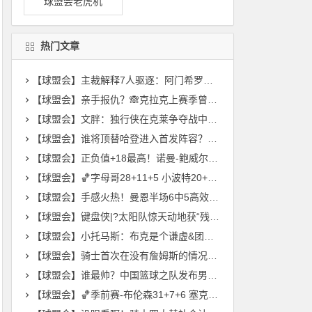
球盟会老虎机
热门文章
【球盟会】主裁解释7人驱逐：阿门希罗打架&格林罗齐尔加剧冲突&教练骂我
【球盟会】亲手报仇？🙈克拉克上赛季曾被里斯队友偷袭 里斯还鼓掌来着
【球盟会】文胖：独行侠在克莱争夺战中领先湖人 前者能开4年6800万左右报价
【球盟会】谁将顶替哈登进入首发阵容？泰伦-卢：我忘了?
【球盟会】正负值+18最高！诺曼-鲍威尔末节丢空篮仍得11分 20中10砍26分
【球盟会】🏀字母哥28+11+5 小波特20+5+7+5断 雄鹿4人17+轻取残阵鹈鹕
【球盟会】手感火热！曼恩半场6中5高效拿下14分3板 首节独得10分
【球盟会】键盘侠|?太阳队惊天动地获“残阵” 杜兰特经此彻底失去尊严
【球盟会】小托马斯：布克是个谦虚&团队的超巨 他是三巨头中最有发言权的人
【球盟会】骑士首次在没有詹姆斯的情况下系列赛横扫 此前10次都由他带领
【球盟会】谁最帅？中国篮球之队发布男篮众将定妆照
【球盟会】🏀季前赛-布伦森31+7+6 塞克斯顿21+10+9失误 尼克斯击败黄蜂