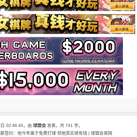
8日
02:46:45
，由
球盟会
发表，共 741 字。
薪签约：他今年属于免费打球 但他其实很有钱 | 球盟会官网