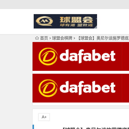
首页
球盟会棋牌
【球盟会】奥尼尔谈施罗德底
A+