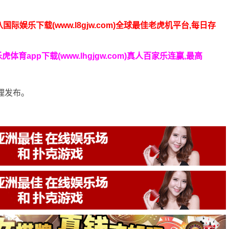
际娱乐下载(www.l8gjw.com)全球最佳老虎机平台,每日存
育app下载(www.lhgjgw.com)真人百家乐连赢,最高
整理发布。