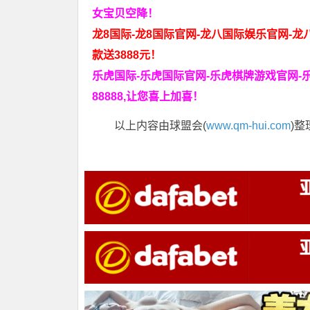
女宝贝空降！
龙8国际-龙8国际官网-龙八国际娱乐官网-龙八国
款送3888元！
乐虎国际-乐虎国际官网-乐虎棋牌游戏官网-乐虎体
88888,让您喜上加喜！
以上内容由球盟会(
www.qm-hui.com
)