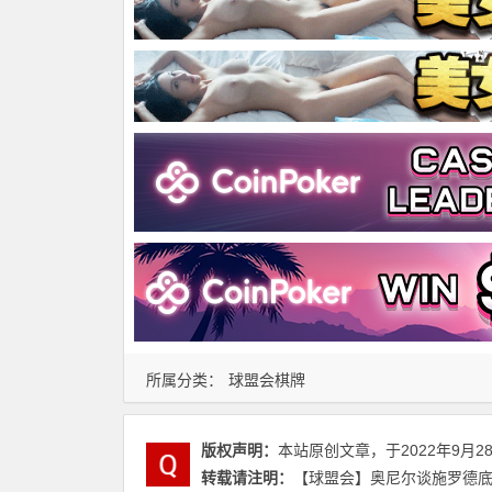
所属分类：
球盟会棋牌
版权声明：
本站原创文章，于2022年9月2
转载请注明：
【球盟会】奥尼尔谈施罗德底