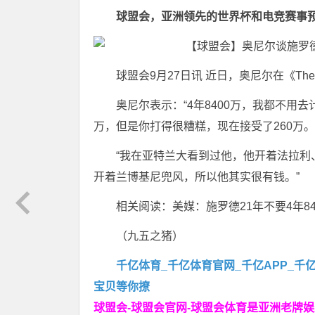
球盟会，亚洲领先的世界杯和电竞赛事
球盟会9月27日讯
近日，奥尼尔在《The 
奥尼尔表示：“4年8400万，我都不用去
万，但是你打得很糟糕，现在接受了260万
“我在亚特兰大看到过他，他开着法拉
开着兰博基尼兜风，所以他其实很有钱。”
相关阅读：美媒：施罗德21年不要4年84
（九五之猪）
千亿体育_千亿体育官网_千亿APP_千
宝贝等你撩
球盟会-球盟会官网-球盟会体育是亚洲老牌娱乐平台