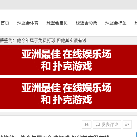
首页
球盟会体育
球盟会宝贝
球盟会彩票
球盟会捕鱼
薪签约：他今年属于免费打球 但他其实很有钱
发表评论