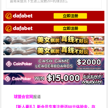
震哥来盘点下生涯三双数20+的球员们。
球盟会官网
报道
【新人豪礼】新会员专享注册送88元体验金，存