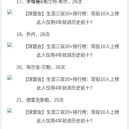
17、
字母哥
&格兰特-希尔，29次
19、乔丹，28次
20、埃尔金-贝勒，26次
21、德雷克斯勒，25次