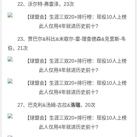
22、沃尔特-弗雷泽，23次
23、贾巴尔&科比&米歇尔-雷-理查德森&克里斯-韦
伯，21次
27、巴克利&汤姆-古拉&
洛瑞
，20次