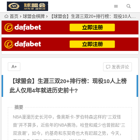
首页
球盟会棋牌
【球盟会】生涯三双20+排行榜：现役10人上榜 此人仅用4年就进历史前十?
A+
发表评论
【球盟会】生涯三双20+排行榜：现役10人上榜
此人仅用4年就进历史前十?
摘要
NBA漫漫历史长河中，像奥斯卡-罗伯特森这样的“三双怪
兽”并不算多，近些年的NBA赛场，哈登和威少也曾掀起“三
双浪潮”，如今，约基奇和东契奇也大有赶超之势，今天，