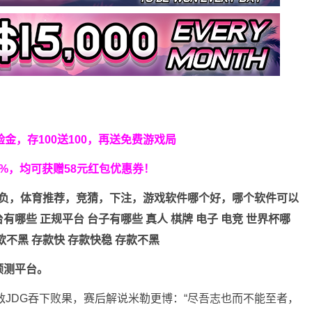
金，存100送100，再送免费游戏局
%，均可获赠58元红包优惠券！
平负，体育推荐，竞猜，下注，游戏软件哪个好，哪个软件可以
哪些 正规平台 台子有哪些 真人 棋牌 电子 电竞 世界杯哪
款不黑 存款快 存款快稳 存款不黑
预测平台。
S不敌JDG吞下败果，赛后解说米勒更博：“尽吾志也而不能至者，