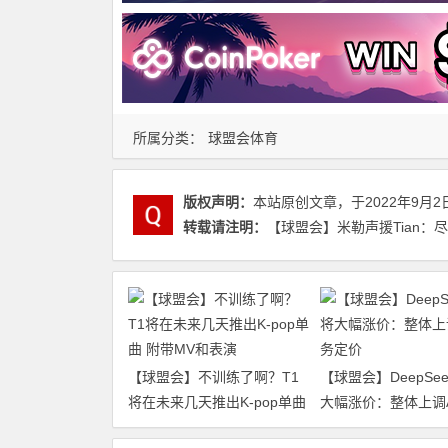
所属分类：
球盟会体育
版权声明：
本站原创文章，于2022年9月2
转载请注明：
【球盟会】米勒声援Tian：
【球盟会】不训练了啊？T1
【球盟会】DeepSe
将在未来几天推出K-pop单曲
大幅涨价：整体上调A
附带MV和表演
定价