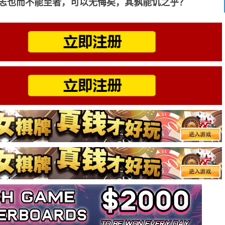
吾志也而不能至者，可以无悔矣，其孰能讥之乎？