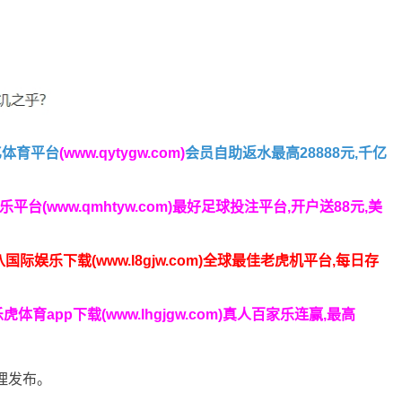
亿体育平台
(www.qytygw.com)
会员自助返水最高28888元,千亿
(www.qmhtyw.com)最好足球投注平台,开户送88元,美
际娱乐下载(www.l8gjw.com)全球最佳老虎机平台,每日存
育app下载(www.lhgjgw.com)真人百家乐连赢,最高
整理发布。