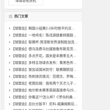
球盟会老虎机
热门文章
【球盟会】韩国小组赛2-2补时绝平约旦，吧友们认为半决赛谁能取胜晋级？
【球盟会】一地鸡毛！陈戌源跳着转圈鼓掌：希望明年昂首挺胸走进卡塔尔！
【球盟会】联赛杯-努涅斯世界波制胜加克波建功 利物浦2-1伯恩茅斯晋级八强
【球盟会】德乌洛费乌社媒致敬布斯克茨：你是名副其实的传奇
【球盟会】多点开花，国米是本赛季五大联赛3支仅有的3人进球上双的球队之一
【球盟会】多特主场球衣发布：黄黑色传达纯粹激情，动感设计体现球迷力量
【球盟会】曾加谈国米防守：联赛跟欧冠不一样，在欧冠中不丢球太重要
【球盟会】热刺球员情况：范德文、罗梅罗、理查利森等人将因伤缺战曼联
【球盟会】老图拉姆：我有两个天才儿子？不至于，他们的天赋是听话和谦逊
【球盟会】帕尔默本赛季英超直接参与25球，自18-19赛季阿扎尔以来蓝军首人
【球盟会】你看这??怎么样？C罗向利桑德罗展示自己的大腿
【球盟会】总比分扳平！尼科-威廉姆斯后点扫射完成破门