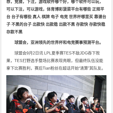
荐，竞猜，下注，游戏软件哪个好，哪个软件可以玩，
可以下注，可以游戏，体育博彩菠菜平台有哪些 正规平
台 台子有哪些 真人 棋牌 电子 电竞 世界杯哪里买 靠谱台
子 不黑的台子 出款快 出款稳 出款不黑 存款快 存款快稳
存款不黑
球盟会，亚洲领先的世界杯和电竞赛事预测平台。
球盟会9月2日讯 LPL夏季赛TES不敌JDG吞下败
果，TES打野选手整场比赛表现亮眼，但最终队伍没能
拿下比赛胜利，赛后Tian粉丝在超话开始“清算”其队友。