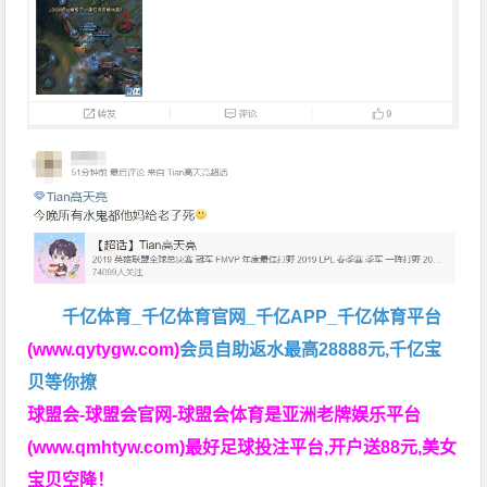
千亿体育_千亿体育官网_千亿APP_千亿体育平台
(www.qytygw.com)
会员自助返水最高28888元,千亿宝
贝等你撩
球盟会-球盟会官网-球盟会体育是亚洲老牌娱乐平台
(www.qmhtyw.com)最好足球投注平台,开户送88元,美女
宝贝空降！