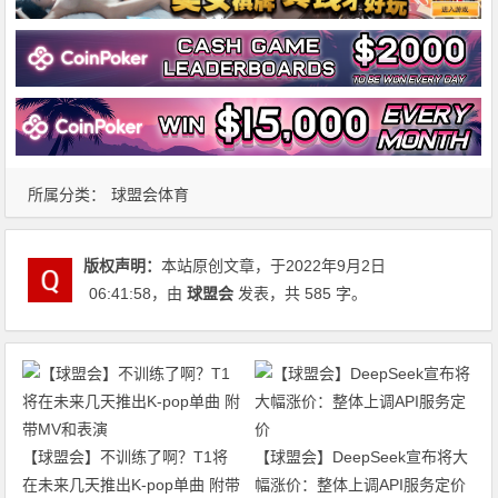
所属分类：
球盟会体育
版权声明：
本站原创文章，于2022年9月2日
06:41:58
，由
球盟会
发表，共 585 字。
【球盟会】不训练了啊？T1将
【球盟会】DeepSeek宣布将大
在未来几天推出K-pop单曲 附带
幅涨价：整体上调API服务定价