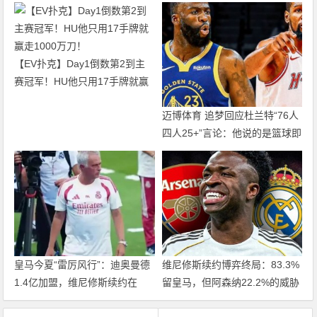
【EV扑克】Day1倒数第2到主
赛冠军！HU他只用17手牌就赢
走1000万刀！
迈博体育 追梦回应杜兰特“76人
四人25+”言论：他说的是篮球即
得分，但别拿他和詹姆斯作比较
皇马今夏“雷厉风行”：迪奥曼德
维尼修斯续约博弈终局：83.3%
1.4亿加盟，维尼修斯续约在
留皇马，但阿森纳22.2%的威胁
即，阿森纳“声东击西”策略落
真实存在，大发体育助力你的致