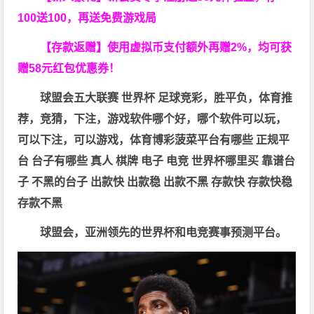
100送100，再送免费游戏局
【存款返赠】使用虚拟币支付额外再赠2%，均可获
赠58元红包优惠券！
球盟会五大联赛 世界杯 足球竞彩，胜平负，体育推
荐，竞猜，下注，游戏软件哪个好，哪个软件可以玩，
可以下注，可以游戏，体育博彩菠菜平台有哪些 正规平
台 台子有哪些 真人 棋牌 电子 电竞 世界杯哪里买 靠谱台
子 不黑的台子 出款快 出款稳 出款不黑 存款快 存款快稳
存款不黑
球盟会，亚洲领先的世界杯和电竞赛事预测平台。