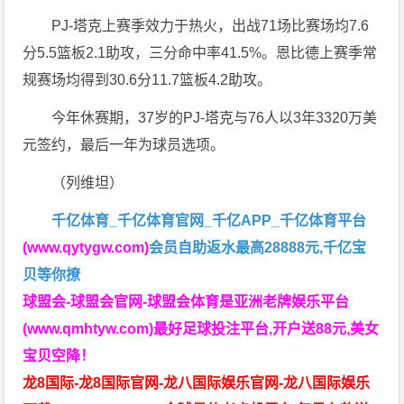
PJ-塔克上赛季效力于热火，出战71场比赛场均7.6
分5.5篮板2.1助攻，三分命中率41.5%。恩比德上赛季常
规赛场均得到30.6分11.7篮板4.2助攻。
今年休赛期，37岁的PJ-塔克与76人以3年3320万美
元签约，最后一年为球员选项。
（列维坦）
千亿体育_千亿体育官网_千亿APP_千亿体育平台
(www.qytygw.com)
会员自助返水最高28888元,千亿宝
贝等你撩
球盟会-球盟会官网-球盟会体育是亚洲老牌娱乐平台
(www.qmhtyw.com)最好足球投注平台,开户送88元,美女
宝贝空降！
龙8国际-龙8国际官网-龙八国际娱乐官网-龙八国际娱乐