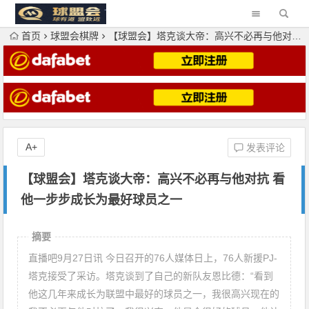
首页
球盟会棋牌
【球盟会】塔克谈大帝：高兴不必再与他对抗 看他一步步成长为最好球员之一
A+
发表评论
【球盟会】塔克谈大帝：高兴不必再与他对抗 看
他一步步成长为最好球员之一
摘要
直播吧9月27日讯 今日召开的76人媒体日上，76人新援PJ-
塔克接受了采访。塔克谈到了自己的新队友恩比德：“看到
他这几年来成长为联盟中最好的球员之一，我很高兴现在的