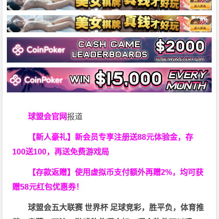
球盟会官网
报道
【新人豪礼】新会员专享注册送88元体验金，存
100送100，再送免费游戏局
【存款返赠】使用虚拟币支付额外再赠2%，均可获
赠58元红包优惠券！
球盟会五大联赛 世界杯 足球竞彩，胜平负，体育推