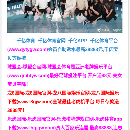
千亿体育_千亿体育官网_千亿APP_千亿体育平台
(www.qytygw.com)
会员自助返水最高28888元,千亿宝
贝等你撩
球盟会-球盟会官网-球盟会体育是亚洲老牌娱乐平台
(www.qmhtyw.com)最好足球投注平台,开户送88元,美女
宝贝空降！
龙8国际-龙8国际官网-龙八国际娱乐官网-龙八国际娱乐
下载(www.l8gjw.com)全球最佳老虎机平台,每日存款送
3888元！
乐虎国际-乐虎国际官网-乐虎棋牌游戏官网-乐虎体育app
下载(www.lhgjgw.com)真人百家乐连赢,最高88888,让您