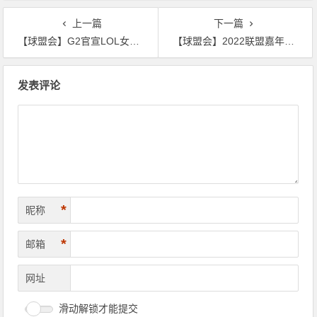
上一篇
下一篇
【球盟会】G2官宣LOL女队成员：知名王者女AD Caltys在列
【球盟会】2022联盟嘉年华庆典已开启 周杰伦、王俊凯、陈奕迅参与活动预告
文
发表评论
章
导
航
*
昵称
*
邮箱
网址
滑动解锁才能提交