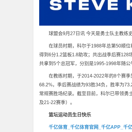
球盟会9月27日讯 今天是勇士队主教练
在球员时期，科尔于1988年总第50顺位
得到6分1.2篮板1.8助攻；共出战季后赛128
共拿到5个总冠军，分别是1995-1998年随
在教练时期，于2014-2022年的8个
68.2%，季后赛战绩为93胜34负，胜率为73
常规赛胜场纪录。截至目前，科尔已带领勇士队夺
及21-22赛季）。
篮坛运动员生日快乐
千亿体育_千亿体育官网_千亿APP_千