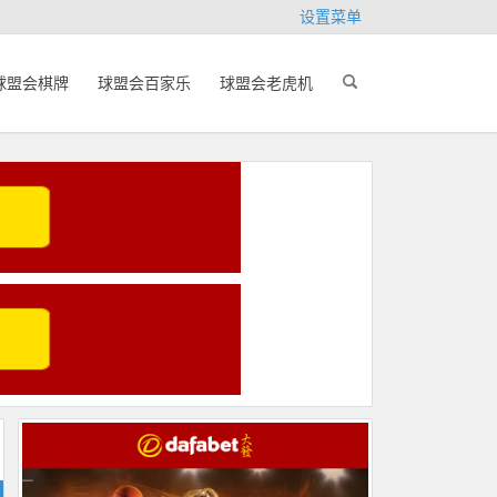
设置菜单
球盟会棋牌
球盟会百家乐
球盟会老虎机