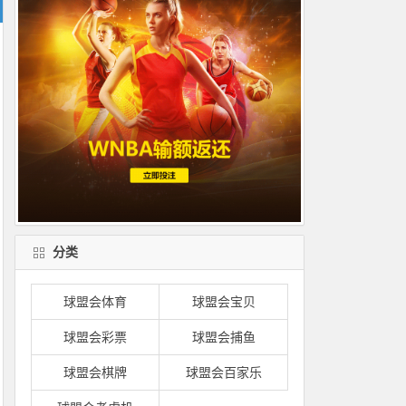
分类
球盟会体育
球盟会宝贝
球盟会彩票
球盟会捕鱼
球盟会棋牌
球盟会百家乐