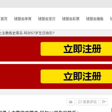
首页
球盟会体育
球盟会宝贝
球盟会彩票
球盟会捕鱼
主教练史蒂夫-科尔57岁生日快乐?
发表评论