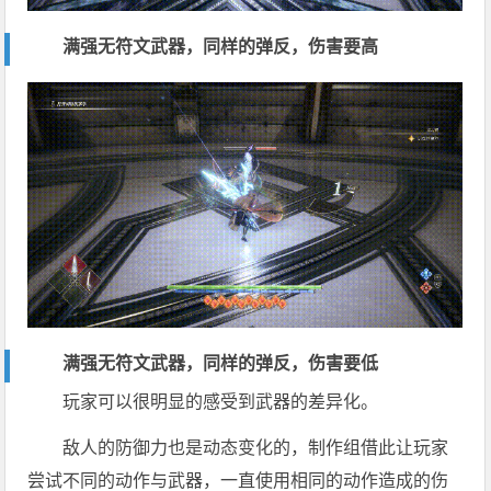
满强无符文武器，同样的弹反，伤害要高
满强无符文武器，同样的弹反，伤害要低
玩家可以很明显的感受到武器的差异化。
敌人的防御力也是动态变化的，制作组借此让玩家
尝试不同的动作与武器，一直使用相同的动作造成的伤