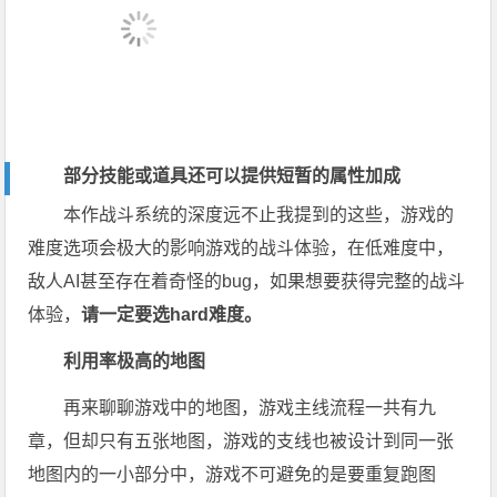
部分技能或道具还可以提供短暂的属性加成
本作战斗系统的深度远不止我提到的这些，游戏的
难度选项会极大的影响游戏的战斗体验，在低难度中，
敌人AI甚至存在着奇怪的bug，如果想要获得完整的战斗
体验，
请一定要选hard难度。
利用率极高的地图
再来聊聊游戏中的地图，游戏主线流程一共有九
章，但却只有五张地图，游戏的支线也被设计到同一张
地图内的一小部分中，游戏不可避免的是要重复跑图