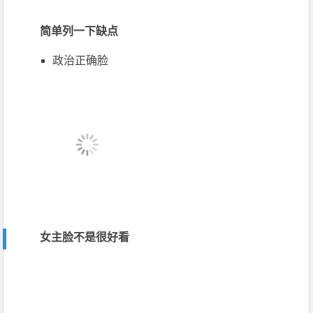
简单列一下缺点
政治正确脸
女主脸不是很好看