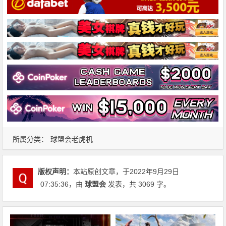
所属分类：
球盟会老虎机
版权声明：
本站原创文章，于2022年9月29日
07:35:36
，由
球盟会
发表，共 3069 字。