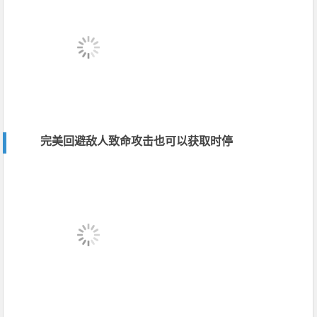
完美回避敌人致命攻击也可以获取时停