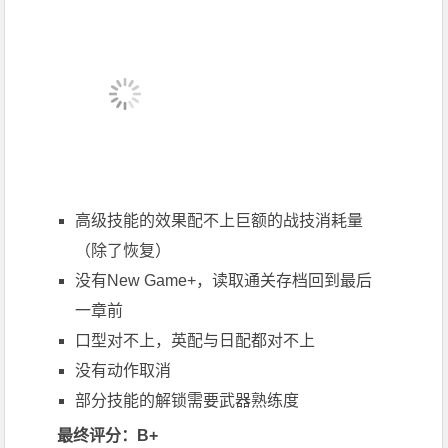
高级技能的效果配不上巨额的战技消耗量
（除了恢复）
没有New Game+，读取通关存档回到最后
一章前
口型对不上，英配与日配都对不上
没有动作取消
部分技能的解锁需要武器熟练度
最终评分：B+