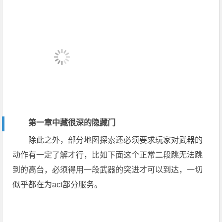
第一章中藏很深的隐藏门
除此之外，部分地图探索还必须要求玩家对武器的
动作有一定了解才行，比如下面这个正常二段跳无法跳
到的高台，必须得用一段武器的突进才可以到达，一切
似乎都在为act部分服务。