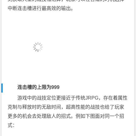
中断连击槽进行最高效的输出。
连击槽的上限为999
游戏中的战技定位更接近于传统JRPG，存在着属性
克制与释放时的无敌时间，超高性能的战技也给了玩家
更多的机会去处理敌人的招式。例如下图面对同一个招
式：