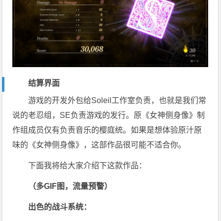
结算界面
游戏的开发外包给Soleil工作室负责，也就是我们常
说的老忍组，SE负责游戏的发行。原《女神侧身像》制
作组成员仅有负责音乐的樱庭统。如果是想体验原汁原
味的《女神侧身像》，这部作品很可能不适合你。
下面我将给大家介绍下这款作品：
（多GIF图，流量预警）
出色的战斗系统：