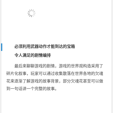
必须利用武器动作才能到达的宝箱
令人满足的剧情编排
最后来聊聊游戏的剧情，游戏的世界观构造采用了
碎片化叙事，玩家可以通过收集散落在世界各地的欠魂
花来逐渐了解游戏的故事背景，部分欠魂花甚至可以做
到一句话讲一个完整的故事。