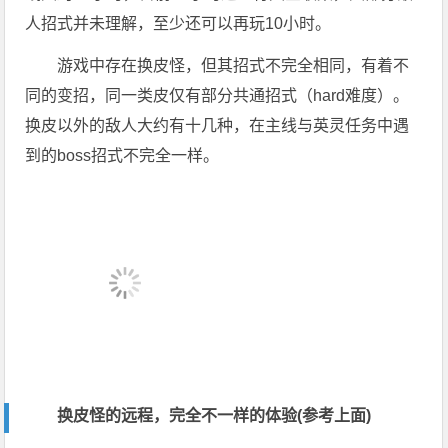
人招式并未理解，至少还可以再玩10小时。
游戏中存在换皮怪，但其招式不完全相同，有着不
同的变招，同一类皮仅有部分共通招式（hard难度）。
换皮以外的敌人大约有十几种，在主线与英灵任务中遇
到的boss招式不完全一样。
换皮怪的远程，完全不一样的体验(参考上面)