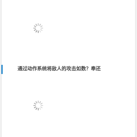
通过动作系统将敌人的攻击如数？奉还