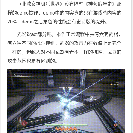
《北欧女神极乐世界》没有隔壁《神领编年史》那
样的demo欺诈，demo中的内容真的只有游戏总内容的
20%，demo之后角色的性能会有史诗版的提升。
先说说act部分吧，本作正常流程中共有六套武器，
有六种不同的战斗模组，武器的攻击力在数值上是完全
一样的，但敌人对不同武器有着不一样的抗性，武器的
攻击范围也是有区别的。