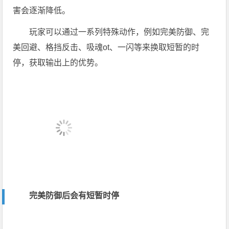
害会逐渐降低。
玩家可以通过一系列特殊动作，例如完美防御、完
美回避、格挡反击、吸魂ot、一闪等来换取短暂的时
停，获取输出上的优势。
完美防御后会有短暂时停