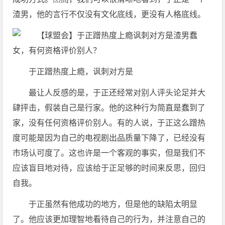
渣男，他的言行不仅没有文化底线，更没有人格底线。
于正蹭热度上瘾，讽刺对方是
最让人反感的是，于正还经常对别人评头论足并大
肆抨击，假装自己是行家。他的这种行为简直是蠢到了
家，没有任何资格评价别人。有的人说，于正这么蹭热
度可能是因为自己的电视剧出品质量下降了，已经没有
市场认可度了。这也许是一个客观的事实，但是我们不
应该盲目地对待，应该给于正足够的时间来反思，回归
自我。
于正虽然有他成功的地方，但是他的缺陷太明显
了。他应该更加理智地看待自己的行为，并注意自己的