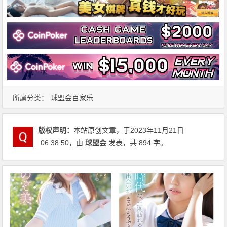
所属分类：
球盟会百家乐
版权声明：
本站原创文章，于2023年11月21日
06:38:50
，由
球盟会
发表，共 894 字。