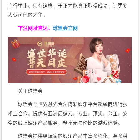
言行举止。只有这样，于正才能真正取得成功，让更多
人认可他的才华。
下注网址直达：
球盟会官网
关于球盟会
球盟会与世界领先合法博彩娱乐平台系统商进行技
术上合作。提供有亚洲最多元，专业，顶尖，公正，安
全的线上娱乐产品服务，畅享无与伦比的游戏体验。
球盟会提供给玩家的娱乐产品丰富多样化，有多种