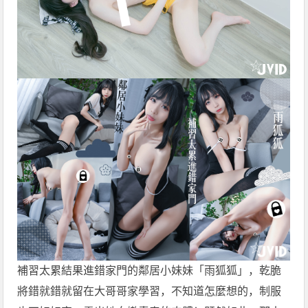
補習太累結果進錯家門的鄰居小妹妹「雨狐狐」，乾脆
將錯就錯就留在大哥哥家學習，不知道怎麼想的，制服