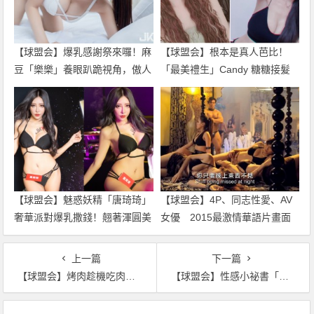
【球盟会】爆乳感謝祭來囉！麻
【球盟会】根本是真人芭比！
豆「樂樂」養眼趴跪視角，傲人
「最美禮生」Candy 糖糖接髮
雙峰擋不住！
換造型 超絕美長髮引網友讚：
好仙氣！
【球盟会】魅惑妖精「唐琦琦」
【球盟会】4P、同志性愛、AV
奢華派對爆乳撒錢！翹著渾圓美
女優 2015最激情華語片畫面
臀性感餵酒！
攏底加～
上一篇
下一篇
【球盟会】烤肉趁機吃肉肉！JVID三部「肉彈饗宴」色香味俱全，聚會上偷偷NTR也沒問題！
【球盟会】性感小祕書「丁丁dingding」深夜辦公室主動貼上勾引 肉體互相依偎夜勤服務不停歇
文