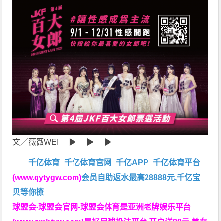
文／薇薇WEI ▶ ▶ ▶
千亿体育_千亿体育官网_千亿APP_千亿体育平台
(www.qytygw.com)
会员自助返水最高28888元,千亿宝
贝等你撩
球盟会-球盟会官网-球盟会体育是亚洲老牌娱乐平台