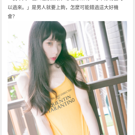
以過來。」是男人就要上鉤，怎麼可能錯過這大好機
會？