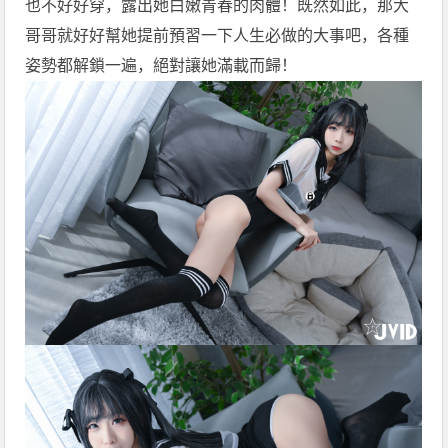
也不好好穿，露出她白嫩青春的肉體！既然如此，那大
哥哥就好好幫她提前預習一下人生必做的大事吧，各種
姿勢都解鎖一遍，絕對讓她滿載而歸！