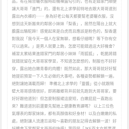
品，有在陽台曬衣服時趁機裸露勾引的，也有走錯家門順便
讓大哥哥「進門」的，還有北上求學前特地去跟大哥哥道別
露出內衣褲的⋯⋯ 身為好老公每天都要幫老婆曬衣服，沒
想到這天新搬來的鄰居小妹妹「梨香」，居然在陽台上就大
膽露出駱駝蹄！感覺起來是白虎而且應該是粉色的，梨香還
對我說「我今天一個人在家無聊，想看仔細嗎？等下你有空
可以過來。」是男人就要上鉤，怎麼可能錯過這大好機會？
補習太累結果進錯家門的鄰居小妹妹「雨狐狐」，乾脆將錯
就錯就留在大哥哥家學習，不知道怎麼想的，制服也不好好
穿，露出她白嫩青春的肉體！既然如此，那大哥哥就好好幫
她提前預習一下人生必做的大事吧，各種姿勢都解鎖一遍，
絕對讓她滿載而歸！ 準備北上求學的「靈醬」從小就跟隔
壁大哥哥感情很好，即將離鄉背井前就先跑到大哥哥家，要
好好跟他道別！但怎麼制服裙這麼短，白嫩屁屁一直跑出
來？難道道別前還要先幫她上健康教育課嗎？ 以上三位色
氣爆表的鄰家妹妹，都有高顏值和好身材！以及白嫩嫩的私
處，絕對讓人流連忘返啦～喜歡的朋友記得去解鎖一波！好
好體會下當鄰家大哥哥的快感！第四屆「JKF百大女郎票選