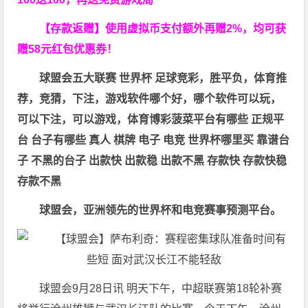
【存款返赠】使用虚拟币支付额外再赠2%，均可获
赠58元红包优惠券！
球盟会五大联赛 世界杯 足球竞彩，胜平负，体育推
荐，竞猜，下注，游戏软件哪个好，哪个软件可以玩，
可以下注，可以游戏，体育博彩菠菜平台有哪些 正规平
台 台子有哪些 真人 棋牌 电子 电竞 世界杯哪里买 靠谱台
子 不黑的台子 出款快 出款稳 出款不黑 存款快 存款快稳
存款不黑
球盟会，亚洲领先的世界杯和电竞赛事预测平台。
球盟会9月28日讯 明天下午，中超联赛第18轮补赛