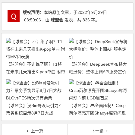
版权声明：
本站原创文章，于2022年9月29日
03:59:06
，由
球盟会
发表，共 836 字。
【球盟会】不训练了啊？T1将
【球盟会】DeepSeek宣布将大
在未来几天推出K-pop单曲 附带
幅涨价：整体上调API服务定价
MV和表演
【球盟会】没Bin哥没吸引力？
【球盟会】🎮全面压制！Crisp
票务系统显示8月7日大战
芮尔漂亮开团Shaoye库奇闪现
BLGvsTES场次仍有余票
向前 LGD赢首局
上一篇
下一篇