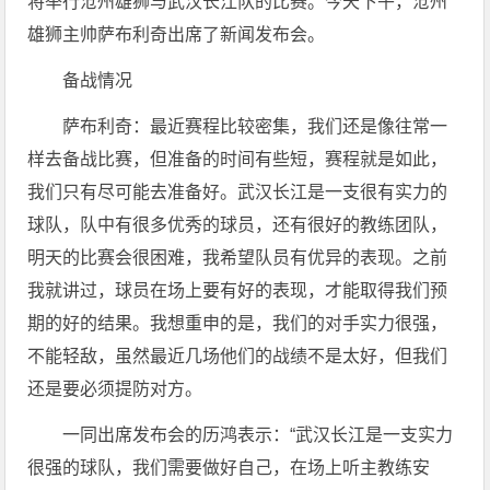
将举行沧州雄狮与武汉长江队的比赛。今天下午，沧州
雄狮主帅萨布利奇出席了新闻发布会。
备战情况
萨布利奇：最近赛程比较密集，我们还是像往常一
样去备战比赛，但准备的时间有些短，赛程就是如此，
我们只有尽可能去准备好。武汉长江是一支很有实力的
球队，队中有很多优秀的球员，还有很好的教练团队，
明天的比赛会很困难，我希望队员有优异的表现。之前
我就讲过，球员在场上要有好的表现，才能取得我们预
期的好的结果。我想重申的是，我们的对手实力很强，
不能轻敌，虽然最近几场他们的战绩不是太好，但我们
还是要必须提防对方。
一同出席发布会的历鸿表示：“武汉长江是一支实力
很强的球队，我们需要做好自己，在场上听主教练安