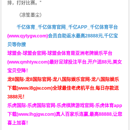
排，打好比赛。”
（凉笙墨尘）
千亿体育_千亿体育官网_千亿APP_千亿体育平台
(www.qytygw.com)
会员自助返水最高28888元,千亿宝
贝等你撩
球盟会-球盟会官网-球盟会体育是亚洲老牌娱乐平台
(www.qmhtyw.com)最好足球投注平台,开户送88元,美女
宝贝空降！
龙8国际-龙8国际官网-龙八国际娱乐官网-龙八国际娱乐
下载(www.l8gjw.com)全球最佳老虎机平台,每日存款送
3888元！
乐虎国际-乐虎国际官网-乐虎棋牌游戏官网-乐虎体育app
下载(www.lhgjgw.com)真人百家乐连赢,最高88888,让您
喜上加喜！