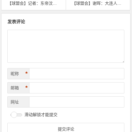
【球盟会】记者：东帝汶退出亚少赛预选赛致连锁反应，U16国少出线难度陡增
【球盟会】谢晖：大连人和申花这场球非常有意思 林良铭明天首发可能性不大
文
发表评论
章
导
航
*
昵称
*
邮箱
网址
滑动解锁才能提交