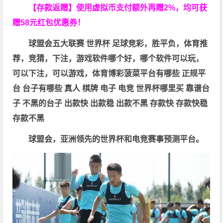
【存款返赠】使用虚拟币支付额外再赠2%，均可获
赠58元红包优惠券！
球盟会五大联赛 世界杯 足球竞彩，胜平负，体育推
荐，竞猜，下注，游戏软件哪个好，哪个软件可以玩，
可以下注，可以游戏，体育博彩菠菜平台有哪些 正规平
台 台子有哪些 真人 棋牌 电子 电竞 世界杯哪里买 靠谱台
子 不黑的台子 出款快 出款稳 出款不黑 存款快 存款快稳
存款不黑
球盟会，亚洲领先的世界杯和电竞赛事预测平台。