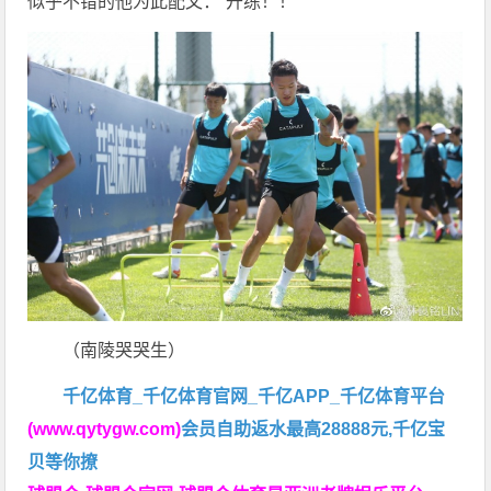
似乎不错的他为此配文：“开练！！”
（南陵哭哭生）
千亿体育_千亿体育官网_千亿APP_千亿体育平台
(www.qytygw.com)
会员自助返水最高28888元,千亿宝
贝等你撩