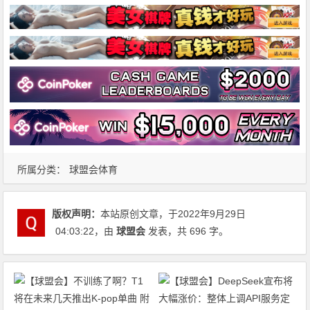
所属分类：
球盟会体育
版权声明：
本站原创文章，于2022年9月29日
04:03:22
，由
球盟会
发表，共 696 字。