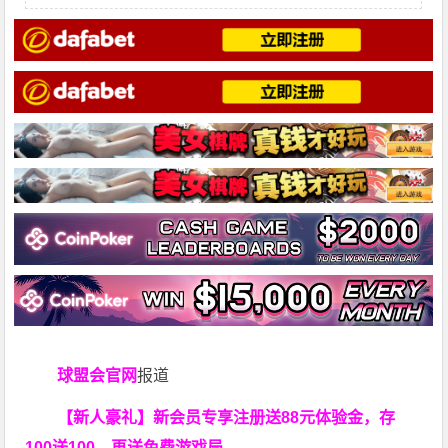
球盟会官网
报道
【新人豪礼】新会员专享注册送88元体验金，存
100送100，再送免费游戏局