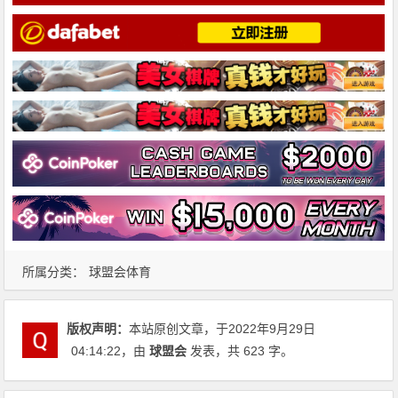
所属分类：
球盟会体育
版权声明：
本站原创文章，于2022年9月29日
04:14:22
，由
球盟会
发表，共 623 字。