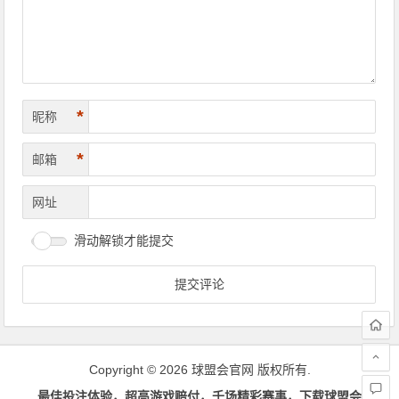
航
*
昵称
*
邮箱
网址
滑动解锁才能提交
Copyright © 2026 球盟会官网 版权所有.
最佳投注体验，超高游戏赔付，千场精彩赛事，下载球盟会