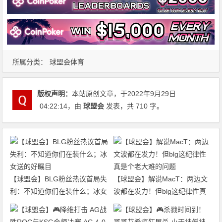
所属分类：
球盟会体育
版权声明：
本站原创文章，于2022年9月29日
04:22:14
，由
球盟会
发表，共 710 字。
【球盟会】BLG粉丝热议首局失
【球盟会】解说MacT：两边文
利：不知道你们在装什么；冰女
波都在发力！但blg这纪律性真
送的好瞩目
是个老大难的问题