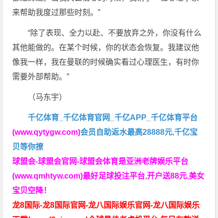
来帮助我度过那些时刻。”
“除了表现、全力以赴、不要放弃之外，你没有什么
其他能做的。在某个时候，你的状态会恢复。我建议他
像我一样，我在曼联的时候确实看过心理医生，有时你
需要外部帮助。”
（马东宇）
千亿体育_千亿体育官网_千亿APP_千亿体育平台
(www.qytygw.com)
会员自助返水最高28888元,千亿宝
贝等你撩
球盟会-球盟会官网-球盟会体育是亚洲老牌娱乐平台
(www.qmhtyw.com)最好足球投注平台,开户送88元,美女
宝贝空降！
龙8国际-龙8国际官网-龙八国际娱乐官网-龙八国际娱乐