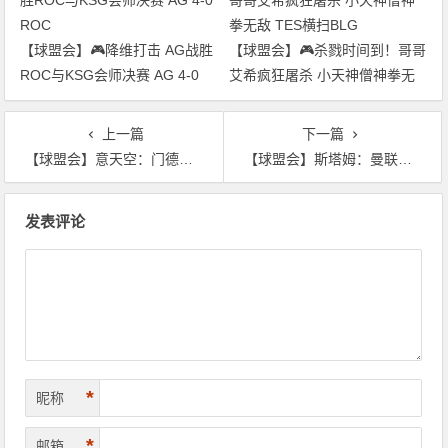
【球盟会】🎮降维打击 AG战胜
【球盟会】🎮杀戮时间到！哥哥
ROC与KSG会师决赛 AG 4-0
艾希疯狂屠杀 小天神僧神拳无
ROC
敌 TES横扫BLG
上一篇
下一篇
【球盟会】意天空：门德斯今夏曾试图运作莱奥转会，从而使C罗加盟AC米兰
【球盟会】斯塔姆：曼联没能签下德容令人失望，但滕哈赫做出了出色的工作
文
发表评论
章
导
航
*
昵称
*
邮箱