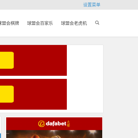
设置菜单
球盟会棋牌
球盟会百家乐
球盟会老虎机