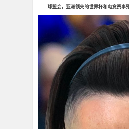
球盟会，亚洲领先的世界杯和电竞赛事