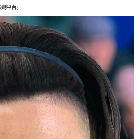
预测平台。