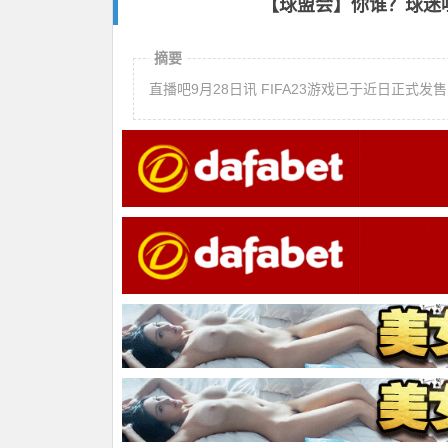
【球盟会】你谁？球迷吐
摘要
直播吧9月28日讯 FIFA23游戏已于近日正式