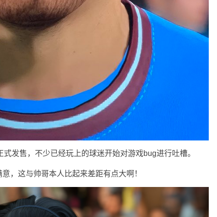
近日正式发售，不少已经玩上的球迷开始对游戏bug进行吐槽。
满意，这与帅哥本人比起来差距有点大啊！