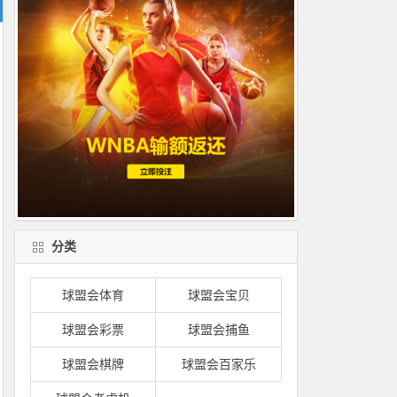
分类
球盟会体育
球盟会宝贝
球盟会彩票
球盟会捕鱼
球盟会棋牌
球盟会百家乐