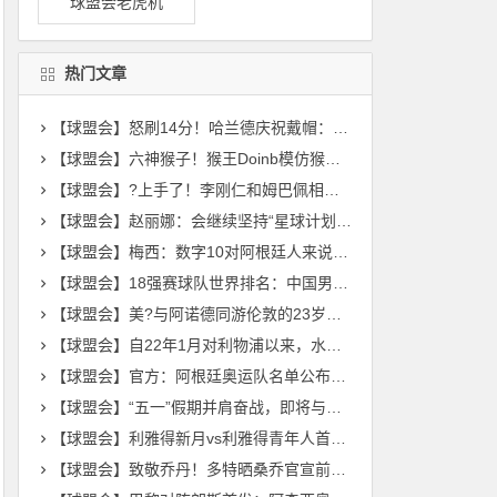
球盟会老虎机
热门文章
【球盟会】怒刷14分！哈兰德庆祝戴帽：你在梦幻英超里给我设三倍积分了吗？
【球盟会】六神猴子！猴王Doinb模仿猴子被抓破胳膊后直道歉
【球盟会】?上手了！李刚仁和姆巴佩相互摸脸，内马尔点赞
【球盟会】赵丽娜：会继续坚持“星球计划”公益项目，让更多孩子有球可踢
【球盟会】梅西：数字10对阿根廷人来说很特别 谈到10就会自动想到马拉多纳
【球盟会】18强赛球队世界排名：中国男足第88名，大概率第五档
【球盟会】美?与阿诺德同游伦敦的23岁模特 父亲是知名影星裘德-洛?
【球盟会】自22年1月对利物浦以来，水晶宫首次联赛主场半场落后至少两球
【球盟会】官方：阿根廷奥运队名单公布，阿尔瓦雷斯等人入选
【球盟会】“五一”假期并肩奋战，即将与各位远征军在看台上相见
【球盟会】利雅得新月vs利雅得青年人首发：内维斯、特奥、库利巴利出战
【球盟会】致敬乔丹！多特晒桑乔官宣前公告：I’m Back