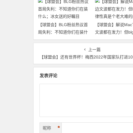
【球盟会】BLG粉丝热议首
【球盟会】解说Mac
局失利：不知道你们在装什
文波都在发力！但bl
么；冰女送的好瞩目
性真是个老大难的问
上一篇
【球盟会】还有世界杯！梅西2022年国家队打进10球，仅次于2012年的1
发表评论
*
昵称