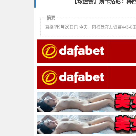
【球盟会】斯卡洛尼：梅
摘要
直播吧9月28日讯 今天，阿根廷在友谊赛中3