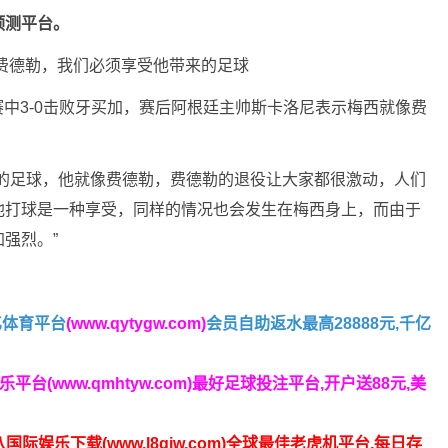
预测平台。
赛中3-0击败牙买加，赛后阿根廷主帅斯卡洛尼表示梅西就像费
来的足球，他就像费德勒，费德勒的退役让大家都很激动，人们
他打球是一种享受，同样的情况也会发生在梅西身上，而由于
强烈。”
亿体育平台
(www.qytygw.com)
会员自助返水最高28888元,千亿
(www.qmhtyw.com)最好足球投注平台,开户送88元,美
际娱乐下载(www.l8gjw.com)全球最佳老虎机平台,每日存