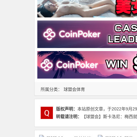
所属分类：
球盟会体育
版权声明：
本站原创文章，于2022年9月2
转载请注明：
【球盟会】斯卡洛尼：梅西就