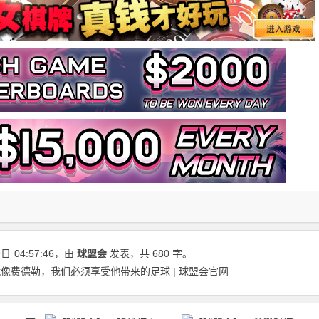
9日
04:57:46
，由
球盟会
发表，共 680 字。
像费德勒，我们必须享受他带来的足球 | 球盟会官网