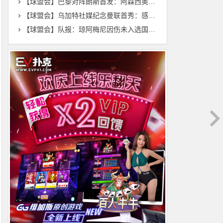
【球盟会】巴黎对阵朗斯首发：阿森西奥、巴尔科拉、登贝莱出任锋线
【球盟会】乌加特社媒纪念曼联首秀：感谢球迷们的支持，旅程才刚开始
【球盟会】队报：琼阿梅尼因伤未入选国家队，小埃梅里将身穿他的8号战袍