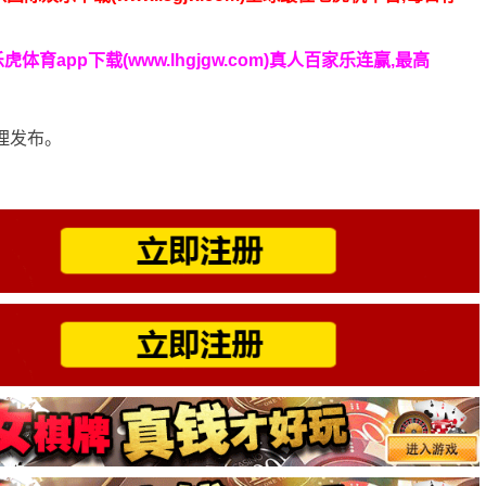
育app下载(www.lhgjgw.com)真人百家乐连赢,最高
整理发布。