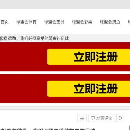
首页
球盟会体育
球盟会宝贝
球盟会彩票
球盟会捕鱼
像费德勒，我们必须享受他带来的足球
发表评论