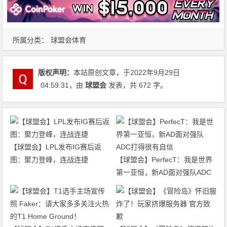
所属分类：
球盟会体育
版权声明：
本站原创文章，于2022年9月29日
04:59:31
，由
球盟会
发表，共 672 字。
【球盟会】LPL发布IG赛后返
图：聚力登峰，连战连捷
【球盟会】PerfecT：我是世界
第一亚恒，新AD面对强队ADC
打得很有自信