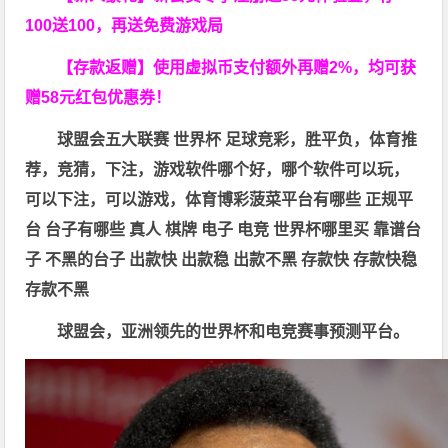
100送100，再送免费游戏局
【存款返赠】使用虚拟币支付额外再赠2%，均可获
赠58元红包优惠券！
球盟会五大联赛 世界杯 足球竞彩，胜平负，体育推
荐，竞猜，下注，游戏软件哪个好，哪个软件可以玩，
可以下注，可以游戏，体育博彩菠菜平台有哪些 正规平
台 台子有哪些 真人 棋牌 电子 电竞 世界杯哪里买 靠谱台
子 不黑的台子 出款快 出款稳 出款不黑 存款快 存款快稳
存款不黑
球盟会，亚洲领先的世界杯和电竞赛事预测平台。