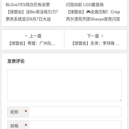
【球盟会】没Bin哥没吸引力？
【球盟会】🎮全面压制！Crisp
票务系统显示8月7日大战
芮尔漂亮开团Shaoye库奇闪现
BLGvsTES场次仍有余票
向前 LGD赢首局
上一篇
下一篇
【球盟会】粤媒：广州队本土防线难挡外援冲击 反击有特点但效率需提升
【球盟会】东体：李玮锋上半年会看广州城训练，俱乐部为其配了一辆汽车
文
发表评论
章
导
航
*
昵称
*
邮箱