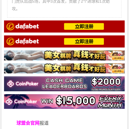
门虎队出战5场，其中3次首发，贡献了2个进球和1次助
攻。
球盟会官网
报道