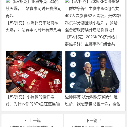
【EV扑克】亚洲扑克市场持续
火爆，四站赛事同时开赛热潮再
起
【EV扑克】2026KPC济州站｜
群雄争锋！主赛事B/C组合共
407人次参赛52人晋级，张达森/
赵洪军分别登顶小组CL，多场
混合游戏持续开启助你摘冠！
【EV扑克】小盲位的慢性毒
迈博体育 状元叫板东契奇！迪
药：为什么你的ATo总在这里输
班萨：我想亲自防他一次，看他
钱？
是不是真的那么慢
上一篇
下一篇