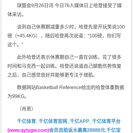
球盟会9月26日讯 今日76人媒体日上哈登接受了媒
体采访。
谈到自己休赛期减重多少时，哈登先是开玩笑说100
磅（≈45.4KG），随后哈登再次说道：“100磅，你们写
这个。”
此外哈登还表示休赛期自己一直在训练，花了很多
时间和马克西一起训练。哈登还说道自己腿筋伤势恢复
之后，自己感觉良好并能够更专注于增肌。
数据网站Basketball Reference给出的哈登体重数据
为99KG。
（肖恩）
千亿体育_千亿体育官网_千亿APP_千亿体育平台
(www.qytygw.com)
会员自助返水最高28888元,千亿宝