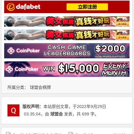
所属分类：
球盟会棋牌
版权声明：
本站原创文章，于2022年9月29日
03:35:04
，由
球盟会
发表，共 699 字。