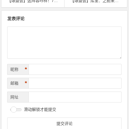
【球盟会】这阵容咋样！76人晒恩比德哈登马克西塔克哈里斯合照：?
【球盟会】库里：之前来过东京两次 等不及想吃日本寿司了
文
发表评论
章
导
航
*
昵称
*
邮箱
网址
滑动解锁才能提交